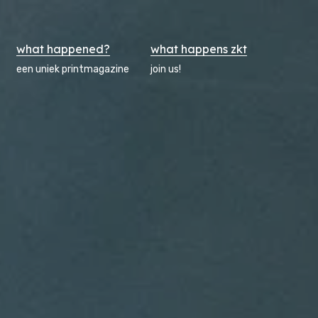
what happened?
what happens zkt
een uniek printmagazine
join us!