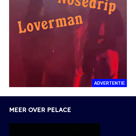
ADVERTENTIE
MEER OVER PELACE