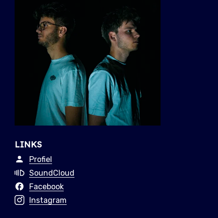
LINKS
Profiel
SoundCloud
Facebook
Instagram