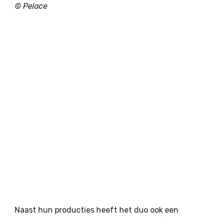
© Pelace
Naast hun producties heeft het duo ook een