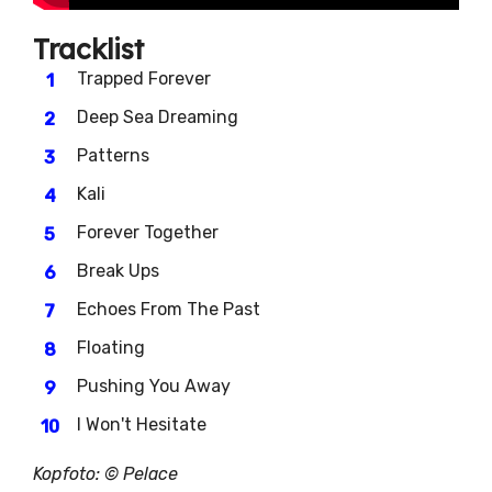
Tracklist
Trapped Forever
Deep Sea Dreaming
Patterns
Kali
Forever Together
Break Ups
Echoes From The Past
Floating
Pushing You Away
I Won't Hesitate
Kopfoto: © Pelace