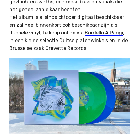
gevlochten synths, een reese bass en vocals die
het geheel aan elkaar hechten.
Het album is al sinds oktober digitaal beschikbaar
en zal heel binnenkort ook beschikbaar zijn als
dubbele vinyl, te koop online via
Bordello A Parigi
,
in een kleine selectie Duitse platenwinkels en in de
Brusselse zaak Crevette Records.