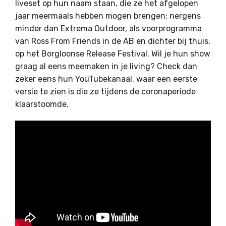
liveset op hun naam staan, die ze het afgelopen
jaar meermaals hebben mogen brengen: nergens
minder dan Extrema Outdoor, als voorprogramma
van Ross From Friends in de AB en dichter bij thuis,
op het Borgloonse Release Festival. Wil je hun show
graag al eens meemaken in je living? Check dan
zeker eens hun YouTubekanaal, waar een eerste
versie te zien is die ze tijdens de coronaperiode
klaarstoomde.