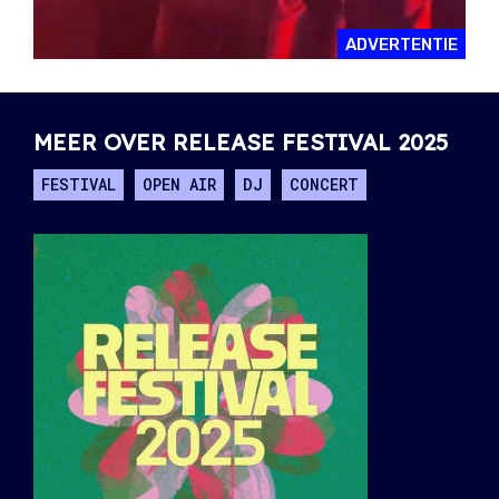
ADVERTENTIE
MEER OVER RELEASE FESTIVAL 2025
FESTIVAL
OPEN AIR
DJ
CONCERT