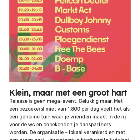
Klein, maar met een groot hart
Release is geen mega-event. Gelukkig maar. Met
een bezoekerslimiet van 1.800 per dag voelt het als
een geheime tuin waar je vrienden maakt in de rij
voor de wc en onbekenden je danspartners
worden. De organisatie – lokaal verankerd en met