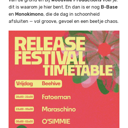
dit is waarom je hier bent. En dan is er nog
B-Base
en
Monokimono
, die de dag in schoonheid
afsluiten — vol groove, gevoel en een beetje chaos.