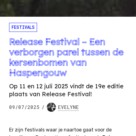
FESTIVALS
Release Festival – Een
verborgen parel tussen de
kersenbomen van
Haspengouw
Op 11 en 12 juli 2025 vindt de 19e editie
plaats van Release Festival!
09/07/2025
/
EVELYNE
Er zijn festivals waar je naartoe gaat voor de