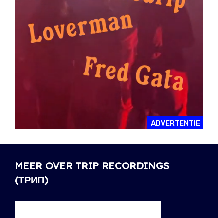
ADVERTENTIE
MEER OVER TRIP RECORDINGS
(ТРИП)