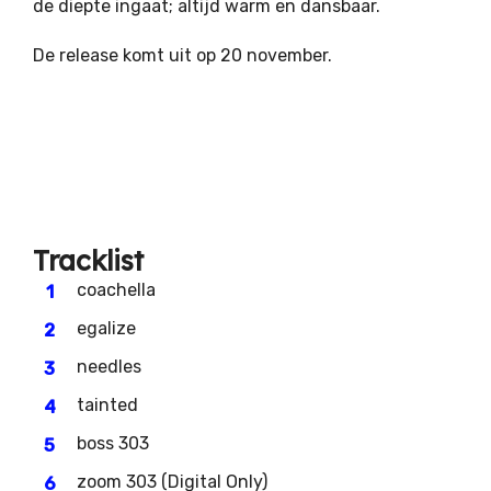
de diepte ingaat; altijd warm en dansbaar.
De release komt uit op 20 november.
Tracklist
coachella
egalize
needles
tainted
boss 303
zoom 303 (Digital Only)