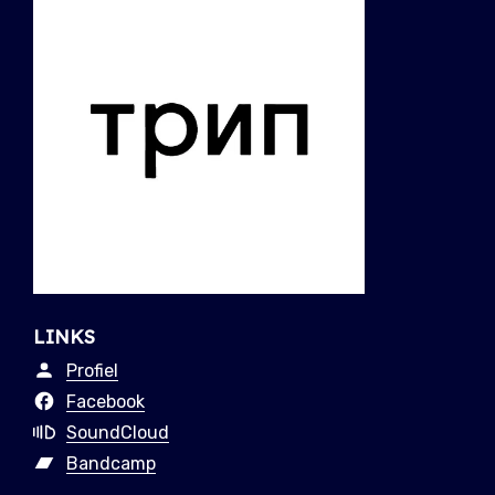
LINKS
Profiel
Facebook
SoundCloud
Bandcamp