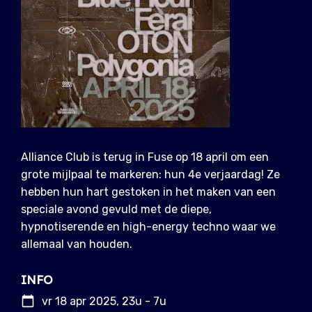
Alliance Club is terug in Fuse op 18 april om een
grote mijlpaal te markeren: hun 4e verjaardag! Ze
hebben hun hart gestoken in het maken van een
speciale avond gevuld met de diepe,
hypnotiserende en high-energy techno waar we
allemaal van houden.
INFO
vr 18 apr 2025, 23u - 7u