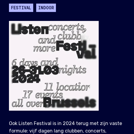
FESTIVAL
INDOOR
Ook Listen Festival is in 2024 terug met zijn vaste
formule: vijf dagen lang clubben, concerts,