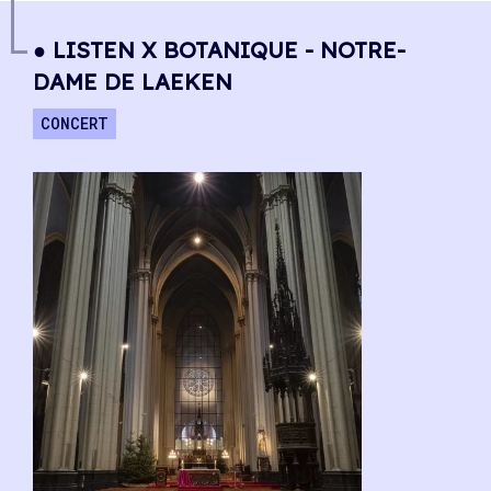
● LISTEN X BOTANIQUE - NOTRE-
DAME DE LAEKEN
CONCERT