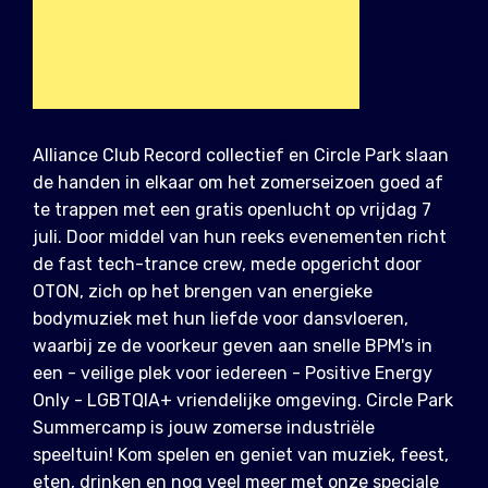
Alliance Club Record collectief en Circle Park slaan
de handen in elkaar om het zomerseizoen goed af
te trappen met een gratis openlucht op vrijdag 7
juli. Door middel van hun reeks evenementen richt
de fast tech-trance crew, mede opgericht door
OTON, zich op het brengen van energieke
bodymuziek met hun liefde voor dansvloeren,
waarbij ze de voorkeur geven aan snelle BPM's in
een - veilige plek voor iedereen - Positive Energy
Only - LGBTQIA+ vriendelijke omgeving. Circle Park
Summercamp is jouw zomerse industriële
speeltuin! Kom spelen en geniet van muziek, feest,
eten, drinken en nog veel meer met onze speciale