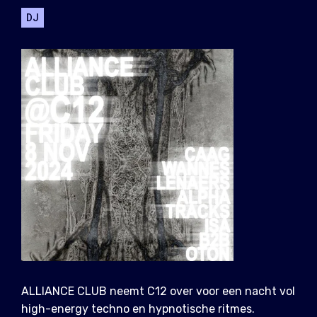
DJ
ALLIANCE CLUB neemt C12 over voor een nacht vol
high-energy techno en hypnotische ritmes.