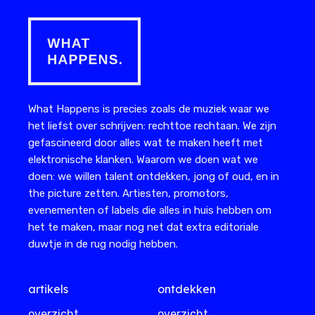
What Happens is precies zoals de muziek waar we
het liefst over schrijven: rechttoe rechtaan. We zijn
gefascineerd door alles wat te maken heeft met
elektronische klanken. Waarom we doen wat we
doen: we willen talent ontdekken, jong of oud, en in
the picture zetten. Artiesten, promotors,
evenementen of labels die alles in huis hebben om
het te maken, maar nog net dat extra editoriale
duwtje in de rug nodig hebben.
artikels
ontdekken
overzicht
overzicht