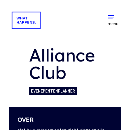
menu
Alliance
Club
EVENEMENTENPLANNER
OVER