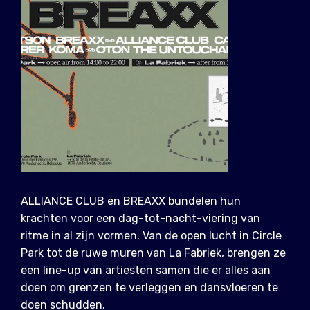
ALLIANCE CLUB en BREAXX bundelen hun
krachten voor een dag-tot-nacht-viering van
ritme in al zijn vormen. Van de open lucht in Circle
Park tot de ruwe muren van La Fabriek, brengen ze
een line-up van artiesten samen die er alles aan
doen om grenzen te verleggen en dansvloeren te
doen schudden.