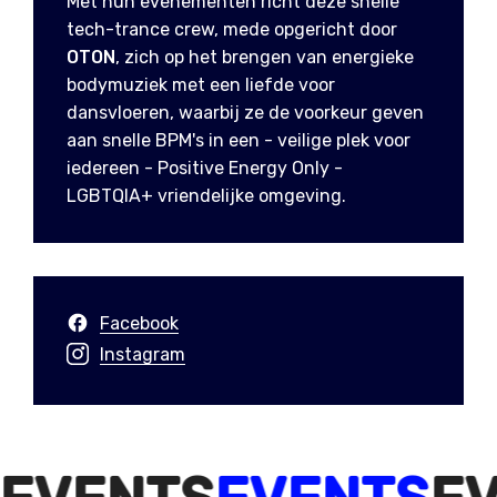
Met hun evenementen richt deze snelle
tech-trance crew, mede opgericht door
OTON
, zich op het brengen van energieke
bodymuziek met een liefde voor
dansvloeren, waarbij ze de voorkeur geven
aan snelle BPM's in een - veilige plek voor
iedereen - Positive Energy Only -
LGBTQIA+ vriendelijke omgeving.
Facebook
Instagram