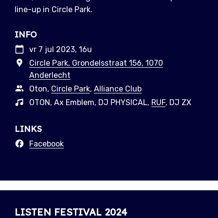
line-up in Circle Park.
INFO
vr 7 jul 2023, 16u
Circle Park, Grondelsstraat 156, 1070
Anderlecht
Oton,
Circle Park
,
Alliance Club
OTON, Ax Emblem, DJ PHYSICAL,
RUF
, DJ ZX
LINKS
Facebook
LISTEN FESTIVAL 2024