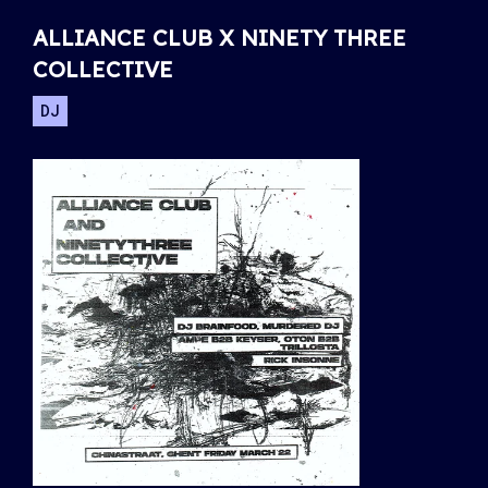
ALLIANCE CLUB X NINETY THREE
COLLECTIVE
DJ