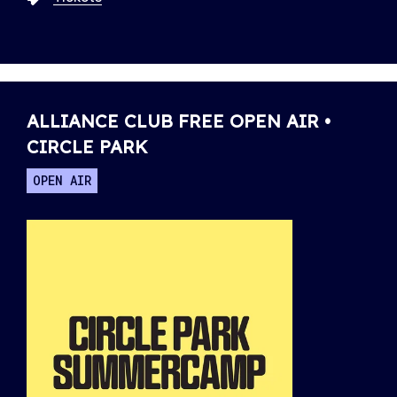
ALLIANCE CLUB FREE OPEN AIR •
CIRCLE PARK
OPEN AIR