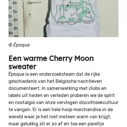
©
Époque
Een warme Cherry Moon
sweater
Époque is een onderzoeksteam dat de rijke
geschiedenis van het Belgische nachtleven
documenteert. In samenwerking met clubs en
labels uit heden en verleden proberen we de spirit
en nostalgie van onze vervlogen discotheekcultuur
te vangen. Er is een hele hoop merchandise in de
wereld waar je het niet meteen warm van krijgt,
maar gelukkig zit er zo af en toe een pareltje