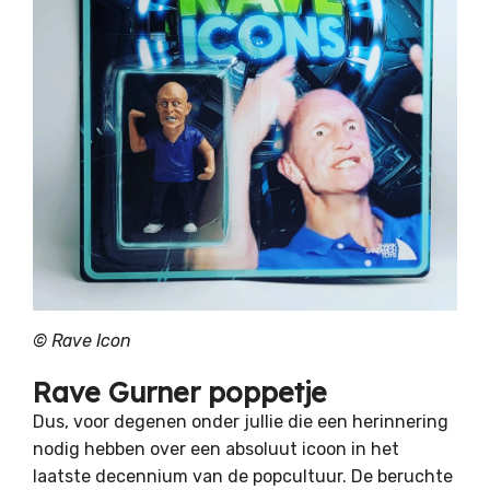
©
Rave Icon
Rave Gurner poppetje
Dus, voor degenen onder jullie die een herinnering
nodig hebben over een absoluut icoon in het
laatste decennium van de popcultuur. De beruchte