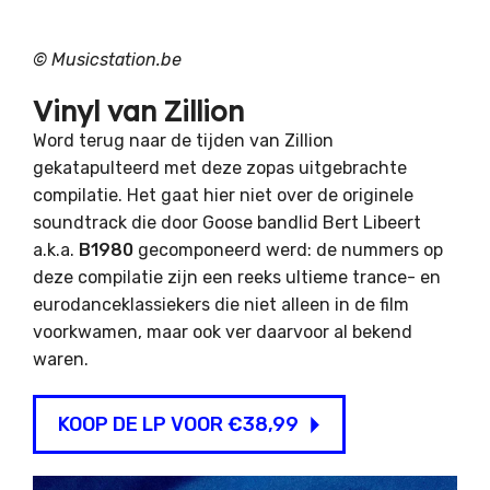
©
Musicstation.be
Vinyl van Zillion
Word terug naar de tijden van Zillion
gekatapulteerd met deze zopas uitgebrachte
compilatie. Het gaat hier niet over de originele
soundtrack die door Goose bandlid Bert Libeert
a.k.a.
B1980
gecomponeerd werd: de nummers op
deze compilatie zijn een reeks ultieme trance- en
eurodanceklassiekers die niet alleen in de film
voorkwamen, maar ook ver daarvoor al bekend
waren.
KOOP DE LP VOOR €38,99