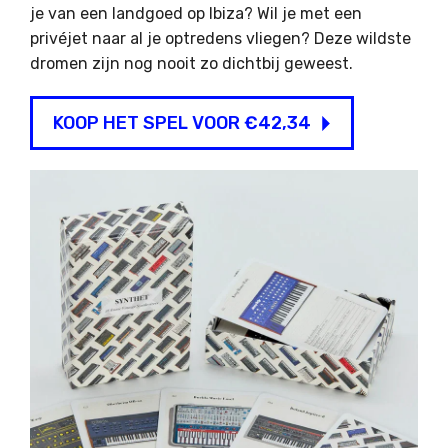
je van een landgoed op Ibiza? Wil je met een
privéjet naar al je optredens vliegen? Deze wildste
dromen zijn nog nooit zo dichtbij geweest.
KOOP HET SPEL VOOR €42,34