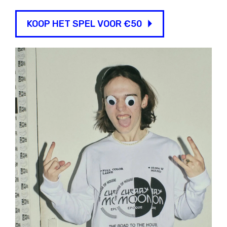
KOOP HET SPEL VOOR €50