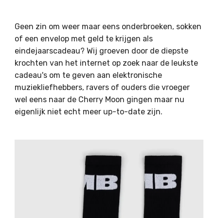
Geen zin om weer maar eens onderbroeken, sokken
of een envelop met geld te krijgen als
eindejaarscadeau? Wij groeven door de diepste
krochten van het internet op zoek naar de leukste
cadeau's om te geven aan elektronische
muziekliefhebbers, ravers of ouders die vroeger
wel eens naar de Cherry Moon gingen maar nu
eigenlijk niet echt meer up-to-date zijn.