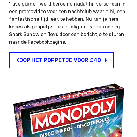
‘rave gurner’ werd beroemd nadat hij verscheen in
een promovideo voor een nachtclub waarin hij een
fantastische tijd leek te hebben. Nu kan je hem
kopen als poppetje. De actiefiguur is the koop bij
Shark Sandwich Toys
door een berichtje te sturen
naar de Facebookpagina.
KOOP HET POPPETJE VOOR £40