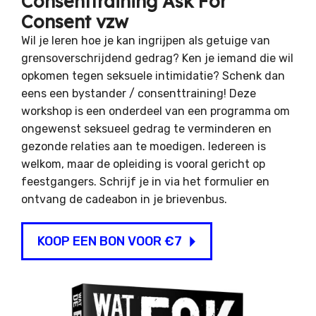
Consenttraining Ask For
Consent vzw
Wil je leren hoe je kan ingrijpen als getuige van
grensoverschrijdend gedrag? Ken je iemand die wil
opkomen tegen seksuele intimidatie? Schenk dan
eens een bystander / consenttraining! Deze
workshop is een onderdeel van een programma om
ongewenst seksueel gedrag te verminderen en
gezonde relaties aan te moedigen. Iedereen is
welkom, maar de opleiding is vooral gericht op
feestgangers. Schrijf je in via het formulier en
ontvang de cadeabon in je brievenbus.
KOOP EEN BON VOOR €7