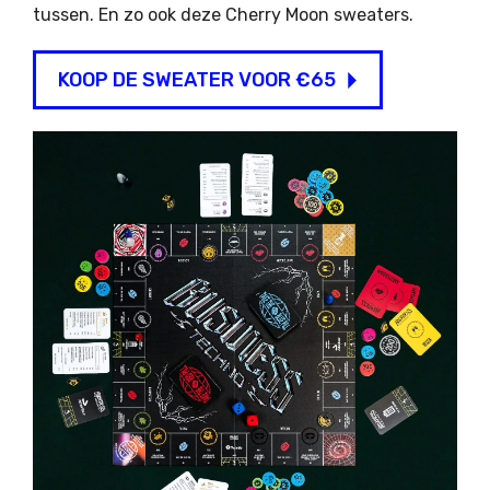
tussen. En zo ook deze Cherry Moon sweaters.
KOOP DE SWEATER VOOR €65