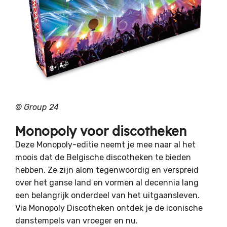
©
Group 24
Monopoly voor discotheken
Deze Monopoly-editie neemt je mee naar al het
moois dat de Belgische discotheken te bieden
hebben. Ze zijn alom tegenwoordig en verspreid
over het ganse land en vormen al decennia lang
een belangrijk onderdeel van het uitgaansleven.
Via Monopoly Discotheken ontdek je de iconische
danstempels van vroeger en nu.