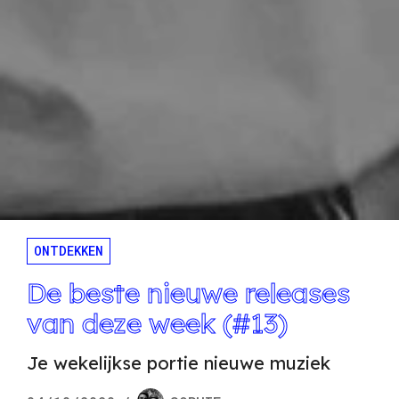
ONTDEKKEN
De beste nieuwe releases
van deze week (#13)
Je wekelijkse portie nieuwe muziek