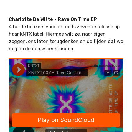
Charlotte De Witte - Rave On Time EP
4 harde beukers voor de reeds zevende release op
haar KNTX label. Hiermee wilt ze, naar eigen
zeggen, ons laten terugdenken en de tijden dat we
nog op de dansvloer stonden.