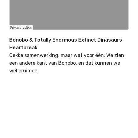
Bonobo & Totally Enormous Extinct Dinasaurs -
Heartbreak
Gekke samenwerking, maar wat voor één. We zien
een andere kant van Bonobo, en dat kunnen we
wel pruimen.