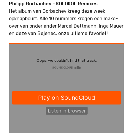
Philipp Gorbachev - KOLOKOL Remixes
Het album van Gorbachev kreeg deze week
opknapbeurt. Alle 10 nummers kregen een make-
over van onder ander Marcel Dettmann, Inga Mauer
en deze van Bejenec, onze ultieme favoriet!