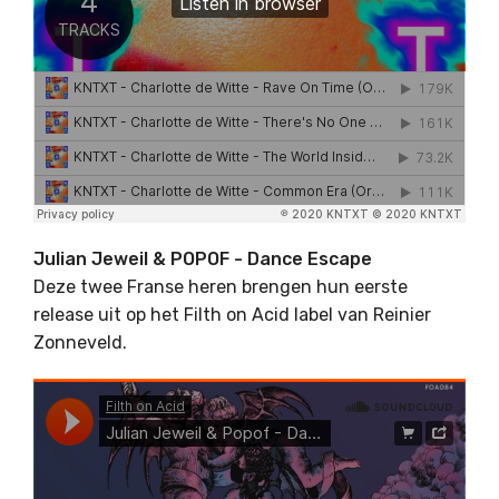
Julian Jeweil & POPOF - Dance Escape
Deze twee Franse heren brengen hun eerste
release uit op het Filth on Acid label van Reinier
Zonneveld.