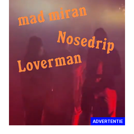
ADVERTENTIE