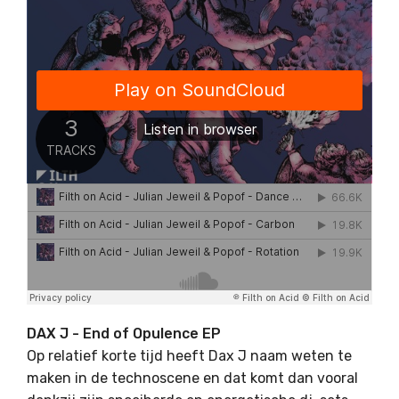
DAX J - End of Opulence EP
Op relatief korte tijd heeft Dax J naam weten te
maken in de technoscene en dat komt dan vooral