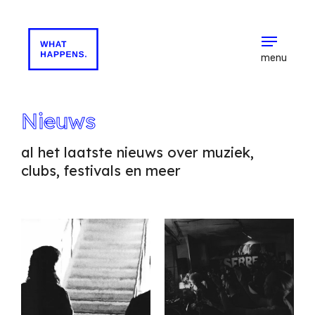
menu
Nieuws
al het laatste nieuws over muziek,
clubs, festivals en meer