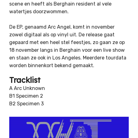
scene en heeft als Berghain resident al vele
watertjes doorzwommen.
De EP, genaamd Arc Angel, komt in november
zowel digitaal als op vinyl uit. De release gaat
gepaard met een heel stel feestjes, zo gaan ze op
18 november langs in Berghain voor een live show
en staan ze ook in Los Angeles. Meerdere tourdata
worden binnenkort bekend gemaakt.
Tracklist
A Arc Unknown
B1 Specimen 2
B2 Specimen 3