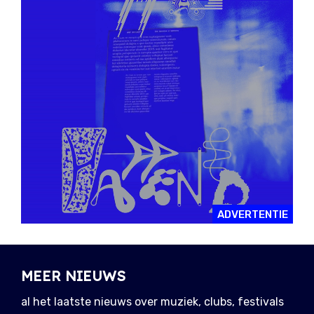
ADVERTENTIE
MEER NIEUWS
al het laatste nieuws over muziek, clubs, festivals