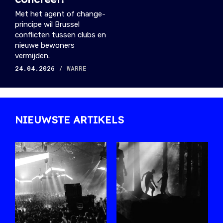
Met het agent of change-
principe wil Brussel
conflicten tussen clubs en
nieuwe bewoners
vermijden.
24.04.2026
/ WARRE
NIEUWSTE ARTIKELS