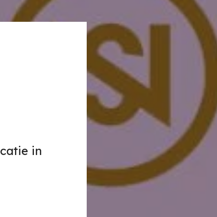
catie in