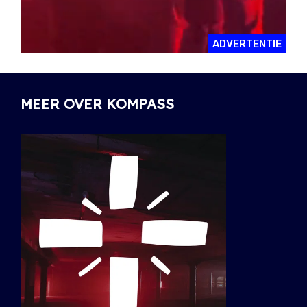
ADVERTENTIE
MEER OVER KOMPASS