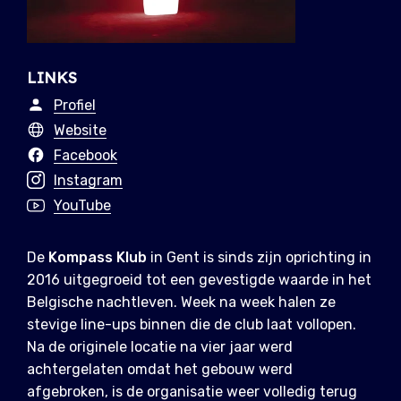
LINKS
Profiel
Website
Facebook
Instagram
YouTube
De
Kompass Klub
in Gent is sinds zijn oprichting in
2016 uitgegroeid tot een gevestigde waarde in het
Belgische nachtleven. Week na week halen ze
stevige line-ups binnen die de club laat vollopen.
Na de originele locatie na vier jaar werd
achtergelaten omdat het gebouw werd
afgebroken, is de organisatie weer volledig terug