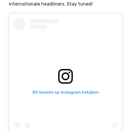
internationale headliners. Stay tuned!
Dit bericht op Instagram bekijken