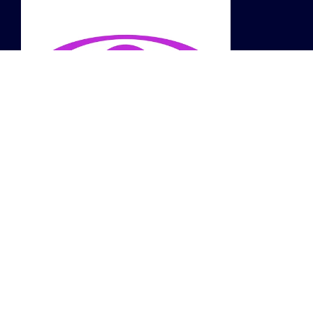
LINKS
Profiel
Website
Instagram
Facebook
Resident Advisor