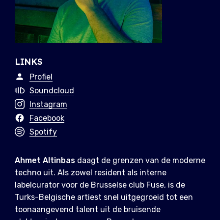
LINKS
Profiel
Soundcloud
Instagram
Facebook
Spotify
Ahmet Altinbas
daagt de grenzen van de moderne
techno uit. Als zowel resident als interne
labelcurator voor de Brusselse club Fuse, is de
Turks-Belgische artiest snel uitgegroeid tot een
toonaangevend talent uit de bruisende