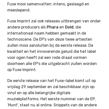
Fuse mooi samenvatten: intens, geslaagd en
meeslepend.
Fuse Imprint zal ook releases uitbrengen van onder
andere producers als
Phara
en
Dold
, die
internationaal naam hebben gemaakt in de
technoscene. De EP's van deze twee artiesten
zullen mooi aansluiten bij de eerste release. De
kwaliteit en het innoverende geluid die het label
voor ogen heeft zal een rode draad vormen
doorheen alle EP's die uitgebracht zullen worden
op Fuse Imprint.
De eerste release van het Fuse-label komt uit op
vrijdag 29 september en zal beschikbaar zijn op
vinyl en op alle belangrijke digitale
muziekplatforms. Het eerste nummer van de EP,
'Hunt'
, staat nu al online. Snippets van de andere