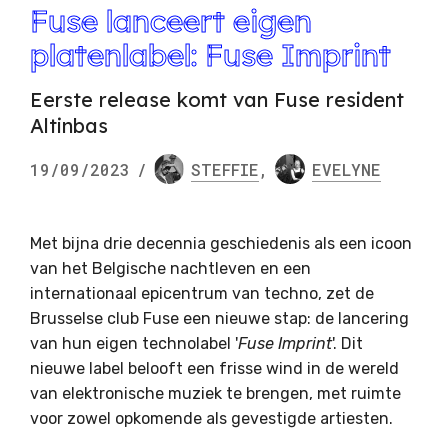
Fuse lanceert eigen
platenlabel: Fuse Imprint
Eerste release komt van Fuse resident
Altinbas
19/09/2023
/
STEFFIE
,
EVELYNE
Met bijna drie decennia geschiedenis als een icoon
van het Belgische nachtleven en een
internationaal epicentrum van techno, zet de
Brusselse club Fuse een nieuwe stap: de lancering
van hun eigen technolabel '
Fuse Imprint
'. Dit
nieuwe label belooft een frisse wind in de wereld
van elektronische muziek te brengen, met ruimte
voor zowel opkomende als gevestigde artiesten.