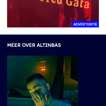
ADVERTENTIE
MEER OVER ALTINBAS