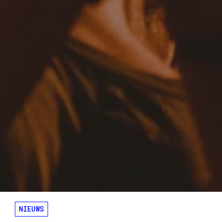
NIEUWS