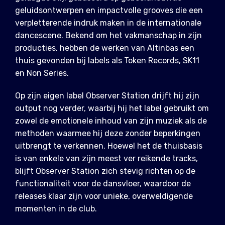
geluidsontwerpen en impactvolle grooves die een
verpletterende indruk maken in de internationale
dancescene. Bekend om het vakmanschap in zijn
producties, hebben de werken van Altinbas een
thuis gevonden bij labels als Token Records, SK11
en Non Series.
Op zijn eigen label Observer Station drijft hij zijn
output nog verder, waarbij hij het label gebruikt om
zowel de emotionele inhoud van zijn muziek als de
methoden waarmee hij deze zonder beperkingen
uitbrengt te verkennen. Hoewel het de thuisbasis
is van enkele van zijn meest ver reikende tracks,
blijft Observer Station zich stevig richten op de
functionaliteit voor de dansvloer, waardoor de
releases klaar zijn voor unieke, overweldigende
momenten in de club.