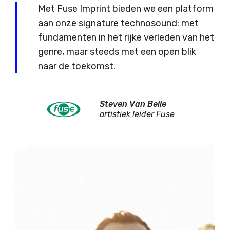
Met Fuse Imprint bieden we een platform
aan onze signature technosound: met
fundamenten in het rijke verleden van het
genre, maar steeds met een open blik
naar de toekomst.
Steven Van Belle
artistiek leider Fuse