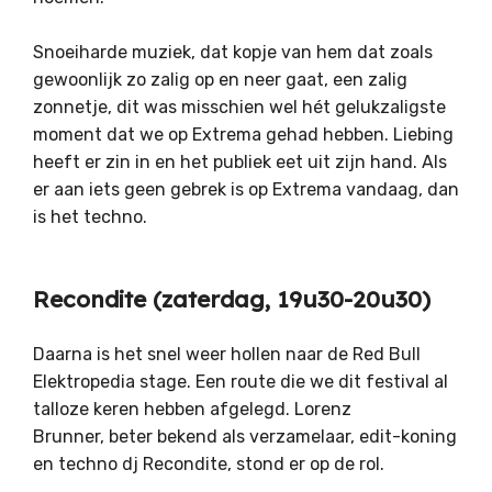
Snoeiharde muziek, dat kopje van hem dat zoals
gewoonlijk zo zalig op en neer gaat, een zalig
zonnetje, dit was misschien wel hét gelukzaligste
moment dat we op Extrema gehad hebben. Liebing
heeft er zin in en het publiek eet uit zijn hand. Als
er aan iets geen gebrek is op Extrema vandaag, dan
is het techno.
Recondite (zaterdag, 19u30-20u30)
Daarna is het snel weer hollen naar de Red Bull
Elektropedia stage. Een route die we dit festival al
talloze keren hebben afgelegd. Lorenz
Brunner, beter bekend als verzamelaar, edit-koning
en techno dj Recondite, stond er op de rol.