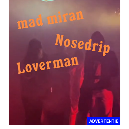
ADVERTENTIE