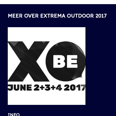
MEER OVER EXTREMA OUTDOOR 2017
INFO