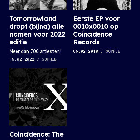
Tomorrowland
Eerste EP voor
dropt (bijna) alle
0010x0010 op
namen voor 2022
Coincidence
editie
Records
06.02.2018
/ SOPHIE
Meer dan 700 artiesten!
16.02.2022
/ SOPHIE
Coincidence: The