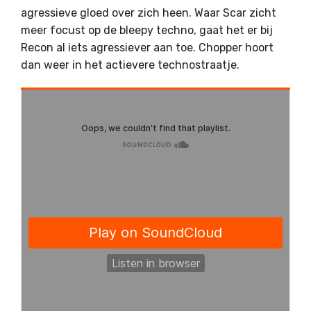
agressieve gloed over zich heen. Waar Scar zicht
meer focust op de bleepy techno, gaat het er bij
Recon al iets agressiever aan toe. Chopper hoort
dan weer in het actievere technostraatje.