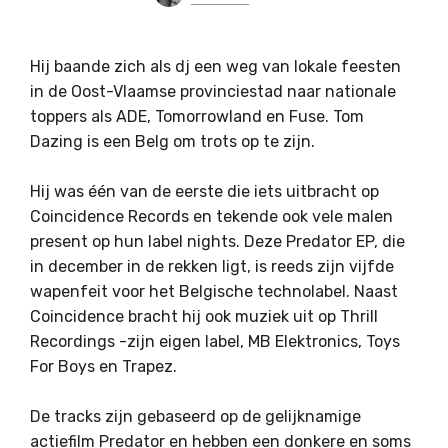
Hij baande zich als dj een weg van lokale feesten
in de Oost-Vlaamse provinciestad naar nationale
toppers als ADE, Tomorrowland en Fuse. Tom
Dazing is een Belg om trots op te zijn.
Hij was één van de eerste die iets uitbracht op
Coincidence Records en tekende ook vele malen
present op hun label nights. Deze Predator EP, die
in december in de rekken ligt, is reeds zijn vijfde
wapenfeit voor het Belgische technolabel. Naast
Coincidence bracht hij ook muziek uit op Thrill
Recordings -zijn eigen label, MB Elektronics, Toys
For Boys en Trapez.
De tracks zijn gebaseerd op de gelijknamige
actiefilm Predator en hebben een donkere en soms