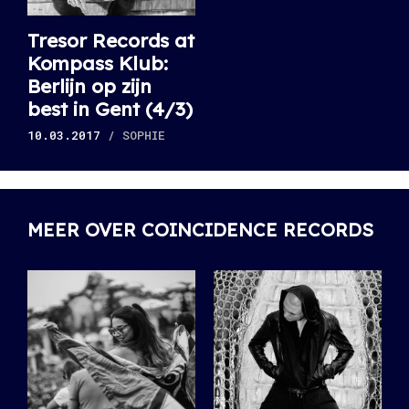
Tresor Records at
Kompass Klub:
Berlijn op zijn
best in Gent (4/3)
10.03.2017
/ SOPHIE
MEER OVER COINCIDENCE RECORDS