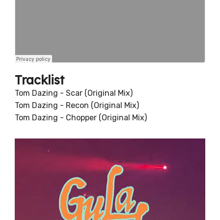
Tracklist
Tom Dazing - Scar (Original Mix)
Tom Dazing - Recon (Original Mix)
Tom Dazing - Chopper (Original Mix)