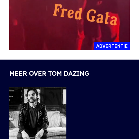
ADVERTENTIE
MEER OVER TOM DAZING