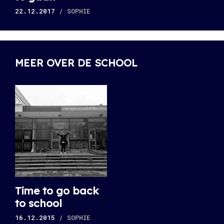
22.12.2017
/ SOPHIE
MEER OVER DE SCHOOL
Time to go back
to school
16.12.2015
/ SOPHIE