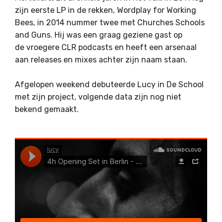
zijn eerste LP in de rekken, Wordplay for Working
Bees, in 2014 nummer twee met Churches Schools
and Guns. Hij was een graag geziene gast op
de vroegere CLR podcasts en heeft een arsenaal
aan releases en mixes achter zijn naam staan.
Afgelopen weekend debuteerde Lucy in De School
met zijn project, volgende data zijn nog niet
bekend gemaakt.