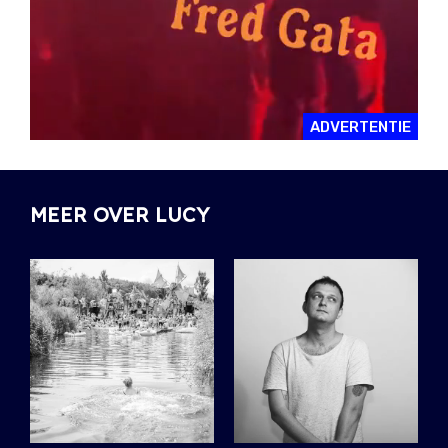
ADVERTENTIE
MEER OVER LUCY