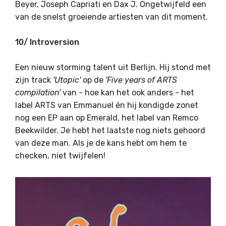
Beyer, Joseph Capriati en Dax J. Ongetwijfeld een
van de snelst groeiende artiesten van dit moment.
10/ Introversion
Een nieuw storming talent uit Berlijn. Hij stond met
zijn track
'Utopic'
op de
'Five years of ARTS
compilation'
van - hoe kan het ook anders - het
label ARTS van Emmanuel én hij kondigde zonet
nog een EP aan op Emerald, het label van Remco
Beekwilder. Je hebt het laatste nog niets gehoord
van deze man. Als je de kans hebt om hem te
checken, niet twijfelen!