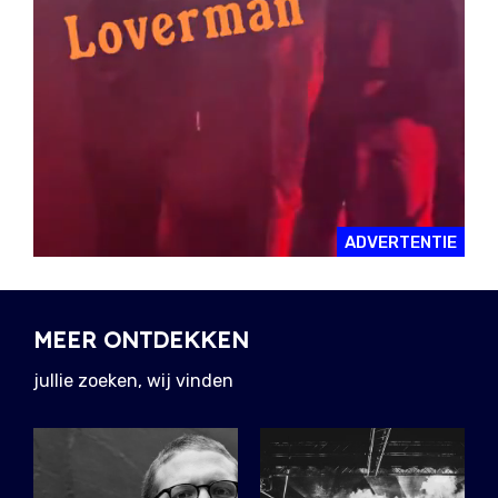
ADVERTENTIE
MEER ONTDEKKEN
jullie zoeken, wij vinden