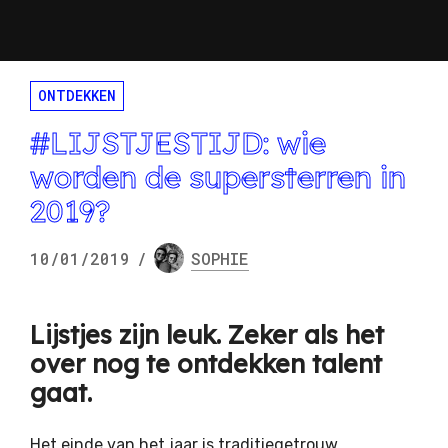
ONTDEKKEN
#LIJSTJESTIJD: wie
worden de supersterren in
2019?
10/01/2019
/
SOPHIE
Lijstjes zijn leuk. Zeker als het
over nog te ontdekken talent
gaat.
Het einde van het jaar is traditiegetrouw