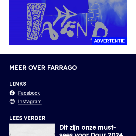
ADVERTENTIE
MEER OVER FARRAGO
LINKS
Facebook
Instagram
LEES VERDER
Dit zijn onze must-
sees voor Dour 2024