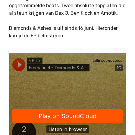
opgetrommelde beats. Twee absolute topplaten die
al steun krijgen van Dax J, Ben Klock en Amotik.
Diamonds & Ashes is uit sinds 16 juni. Hieronder
kan je de EP beluisteren.