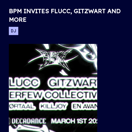
BPM INVITES FLUCC, GITZWART AND
MORE
DJ