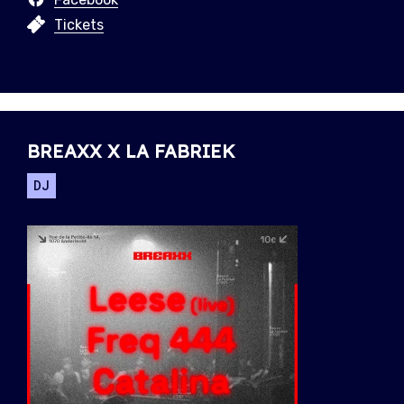
Tickets
BREAXX X LA FABRIEK
DJ