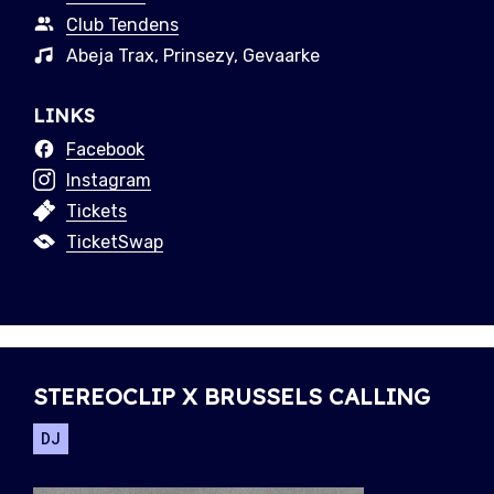
Club Tendens
Abeja Trax, Prinsezy, Gevaarke
LINKS
Facebook
Instagram
Tickets
TicketSwap
STEREOCLIP X BRUSSELS CALLING
DJ