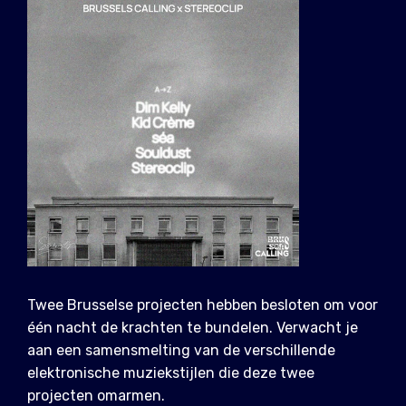
Twee Brusselse projecten hebben besloten om voor
één nacht de krachten te bundelen. Verwacht je
aan een samensmelting van de verschillende
elektronische muziekstijlen die deze twee
projecten omarmen.