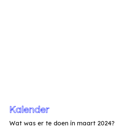
Kalender
Wat was er te doen in maart 2024?