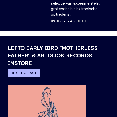
selectie van experimentele,
grotendeels elektronische
optredens.
09.02.2024
/ DIETER
LEFTO EARLY BIRD "MOTHERLESS
FATHER" & ARTISJOK RECORDS
INSTORE
LUISTERSESSIE