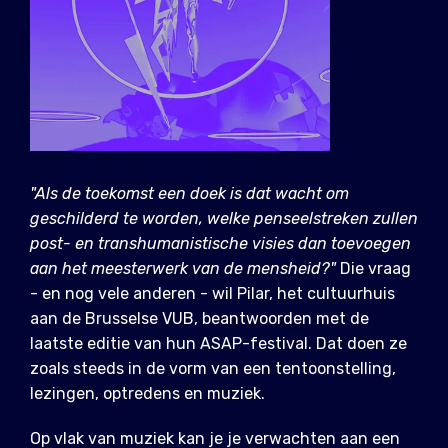
"Als de toekomst een doek is dat wacht om
geschilderd te worden, welke penseelstreken zullen
post- en transhumanistische visies dan toevoegen
aan het meesterwerk van de mensheid?"
Die vraag
- en nog vele anderen - wil Pilar, het cultuurhuis
aan de Brusselse VUB, beantwoorden met de
laatste editie van hun ASAP-festival. Dat doen ze
zoals steeds in de vorm van een tentoonstelling,
lezingen, optredens en muziek.
Op vlak van muziek kan je je verwachten aan een