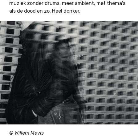
muziek zonder drums, meer ambient, met thema's
als de dood en zo. Heel donker.
© Willem Mevis