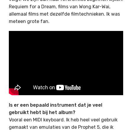
Requiem for a Dream, films van Wong Kar-Wai,
allemaal films met dezelfde filmtechnieken. Ik was
meteen grote fan.
Is er een bepaald instrument dat je veel
gebruikt hebt bij het album?
Vooral een MIDI keyboard. Ik heb heel veel gebruik
gemaakt van emulaties van de Prophet 5, die ik