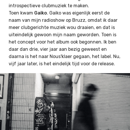
introspectieve clubmuziek te maken.
Toen kwam
Gaiko
. Gaiko was eigenlijk eerst de
naam van mijn radioshow op Bruzz, omdat ik daar
meer clubgerichte muziek wou draaien, en dat is
uiteindelijk gewoon mijn naam geworden. Toen is
het concept voor het album ook begonnen. Ik ben
daar dan drie, vier jaar aan bezig geweest en
daarna is het naar Nous'klaer gegaan, het label. Nu,
vijf jaar later, is het eindelijk tijd voor de release.