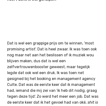
Dat is wel een grappige prijs om te winnen, 'most
promising artist'. Dat is heel zwaar. Ik was toen ook
nog maar net aan het beslissen of ik muziek wou
blijven maken, dus dat is wel een
zelfvertrouwenbooster geweest, maar tegelijk
legde dat ook wel een druk. Ik was toen net
gesigned bij het booking en management agency
Culte. Dat was de eerste keer dat ik management
had, iemand die mij zei van 'ik heb dit nodig, graag
tegen deze tijd'. Zo werd het meer een job. Dat was
de eerste keer dat ik het gevoel had van oké,
shit is