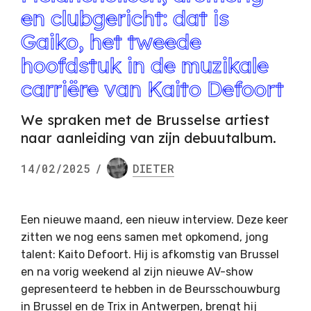
en clubgericht: dat is
Gaiko, het tweede
hoofdstuk in de muzikale
carriëre van Kaito Defoort
We spraken met de Brusselse artiest
naar aanleiding van zijn debuutalbum.
14/02/2025
/
DIETER
Een nieuwe maand, een nieuw interview. Deze keer
zitten we nog eens samen met opkomend, jong
talent: Kaito Defoort. Hij is afkomstig van Brussel
en na vorig weekend al zijn nieuwe AV-show
gepresenteerd te hebben in de Beursschouwburg
in Brussel en de Trix in Antwerpen, brengt hij