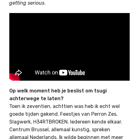
getting serious
.
Op welk moment heb je beslist om tsugi
achterwege te laten?
Toen ik zeventien, achttien was heb ik echt wel
goede tijden gekend. Feestjes van Perron Zes,
Slagwerk, H34RTBROKEN. Iedereen kende elkaar.
Centrum Brussel, allemaal kunstig, spreken
allemaal Nederlands. Ik wilde beginnen met meer