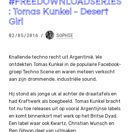
#FREEDOWNLOADSERIES
: Tomas Kunkel - Desert
Girl
02/05/2016
/
SOPHIE
Knallende techno recht uit Argentinië. We
ontdekten Tomas Kunkel in de populaire Facebook-
groep Techno Scene en waren meteen verkocht
aan zijn drommende, industriële sound.
Hij stond als jonge uk al achter de draaitafels en
had Kraftwerk als boegbeeld. Tomas Kunkel bracht
tot nu toe releases uit op vooral Argentijnse labels
en komt binnenkort met werk op het Britse Dyad.
Een label waar ook Kwartz, Christian Wunsch en
Ben Gibson deel van uitmaken.