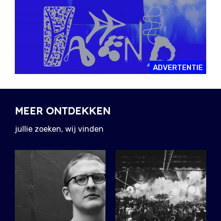
ADVERTENTIE
MEER ONTDEKKEN
jullie zoeken, wij vinden