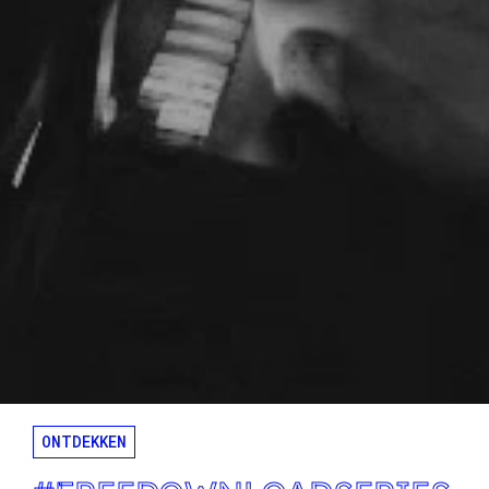
ONTDEKKEN