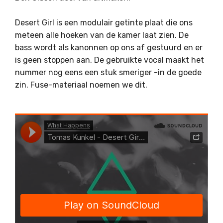
Desert Girl is een modulair getinte plaat die ons
meteen alle hoeken van de kamer laat zien. De
bass wordt als kanonnen op ons af gestuurd en er
is geen stoppen aan. De gebruikte vocal maakt het
nummer nog eens een stuk smeriger -in de goede
zin. Fuse-materiaal noemen we dit.