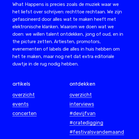
What Happens is precies zoals de muziek waar we
het liefst over schrijven: rechttoe rechtaan. We zijn
gefascineerd door alles wat te maken heeft met
elektronische klanken. Waarom we doen wat we
doen: we willen talent ontdekken, jong of oud, en in
the picture zetten. Artiesten, promotors,
evenementen of labels die alles in huis hebben om
het te maken, maar nog net dat extra editoriale
duwtje in de rug nodig hebben.
artikels
ontdekken
overzicht
overzicht
events
interviews
concerten
#devijfvan
#cratedigging
#festivalsvandemaand