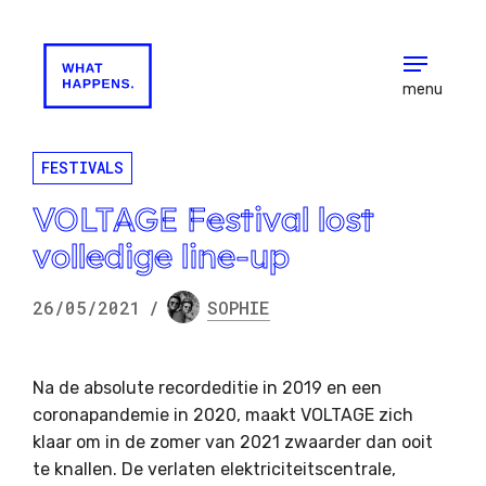
menu
FESTIVALS
VOLTAGE Festival lost
volledige line-up
26/05/2021
/
SOPHIE
Na de absolute recordeditie in 2019 en een
coronapandemie in 2020, maakt VOLTAGE zich
klaar om in de zomer van 2021 zwaarder dan ooit
te knallen. De verlaten elektriciteitscentrale,