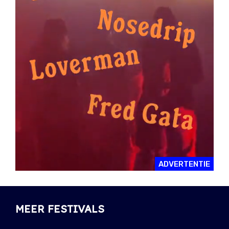
ADVERTENTIE
MEER FESTIVALS