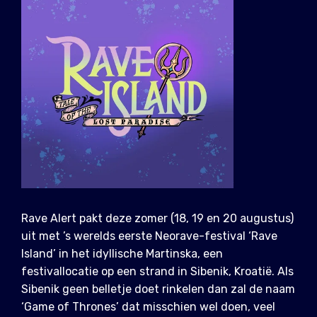
Rave Alert pakt deze zomer (18, 19 en 20 augustus)
uit met ’s werelds eerste Neorave-festival ‘Rave
Island’ in het idyllische Martinska, een
festivallocatie op een strand in Sibenik, Kroatië. Als
Sibenik geen belletje doet rinkelen dan zal de naam
‘Game of Thrones’ dat misschien wel doen, veel