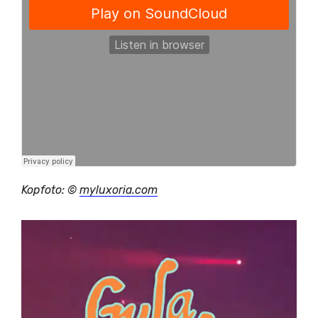
Kopfoto: ©
myluxoria.com