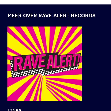
MEER OVER RAVE ALERT RECORDS
LINKS