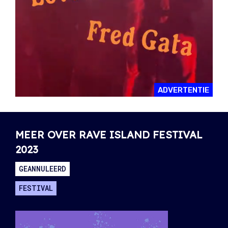
ADVERTENTIE
MEER OVER RAVE ISLAND FESTIVAL
2023
GEANNULEERD
FESTIVAL