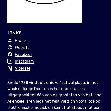
LINKS
Profiel
Website
Facebook
Instagram
Viberate
Sinds 1988 vindt dit unieke festival plaats in het
Waalse dorpje Dour en is het ondertussen
uitgegroeid tot één van de grootsten van het land.
Al enkele jaren legt het festival zich vooral toe op
elektronische muziek en komt het steeds met een