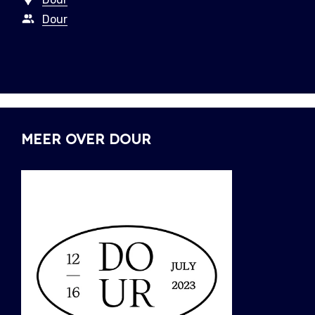
Dour
MEER OVER DOUR