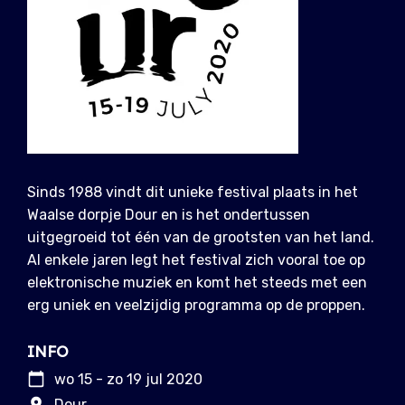
Sinds 1988 vindt dit unieke festival plaats in het
Waalse dorpje Dour en is het ondertussen
uitgegroeid tot één van de grootsten van het land.
Al enkele jaren legt het festival zich vooral toe op
elektronische muziek en komt het steeds met een
erg uniek en veelzijdig programma op de proppen.
INFO
wo 15 - zo 19 jul 2020
Dour