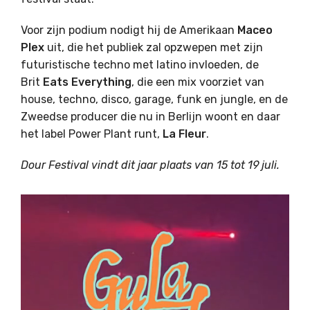
Voor zijn podium nodigt hij de Amerikaan
Maceo
Plex
uit, die het publiek zal opzwepen met zijn
futuristische techno met latino invloeden, de
Brit
Eats Everything
, die een mix voorziet van
house, techno, disco, garage, funk en jungle, en de
Zweedse producer die nu in Berlijn woont en daar
het label Power Plant runt,
La Fleur
.
Dour Festival vindt dit jaar plaats van 15 tot 19 juli.