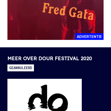
ADVERTENTIE
MEER OVER DOUR FESTIVAL 2020
GEANNULEERD