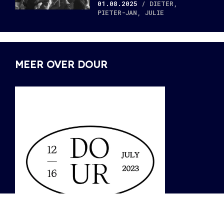
01.08.2025
/ DIETER,
PIETER-JAN, JULIE
MEER OVER DOUR