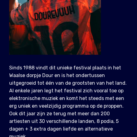
Sinds 1988 vindt dit unieke festival plaats in het
Waalse dorpje Dour en is het ondertussen
uitgegroeid tot één van de grootsten van het land.
Al enkele jaren legt het festival zich vooral toe op
elektronische muziek en komt het steeds met een
erg uniek en veelzijdig programma op de proppen.
Ook dit jaar zijn ze terug met meer dan 200
artiesten uit 30 verschillende landen, 8 podia, 5
dagen + 3 extra dagen liefde en alternatieve
muziek.