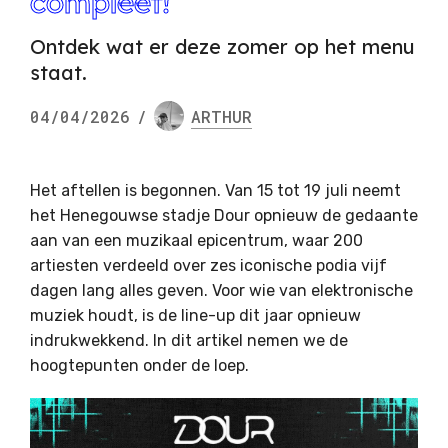
compleet!
Ontdek wat er deze zomer op het menu
staat.
04/04/2026
/
ARTHUR
Het aftellen is begonnen. Van 15 tot 19 juli neemt
het Henegouwse stadje Dour opnieuw de gedaante
aan van een muzikaal epicentrum, waar 200
artiesten verdeeld over zes iconische podia vijf
dagen lang alles geven. Voor wie van elektronische
muziek houdt, is de line-up dit jaar opnieuw
indrukwekkend. In dit artikel nemen we de
hoogtepunten onder de loep.