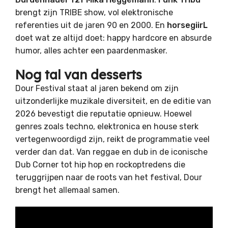
brengt zijn TRIBE show, vol elektronische
referenties uit de jaren 90 en 2000. En
horsegiirL
doet wat ze altijd doet: happy hardcore en absurde
humor, alles achter een paardenmasker.
Nog tal van desserts
Dour Festival
staat al jaren bekend om zijn
uitzonderlijke muzikale diversiteit, en de editie van
2026 bevestigt die reputatie opnieuw. Hoewel
genres zoals techno, elektronica en house sterk
vertegenwoordigd zijn, reikt de programmatie veel
verder dan dat. Van reggae en dub in de iconische
Dub Corner tot hip hop en rockoptredens die
teruggrijpen naar de roots van het festival, Dour
brengt het allemaal samen.