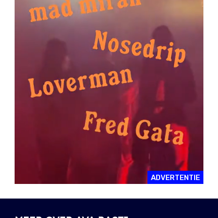
ADVERTENTIE