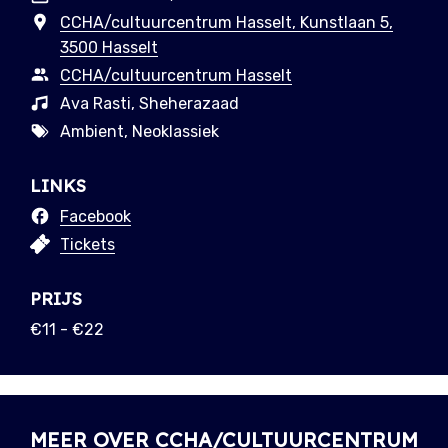
CCHA/cultuurcentrum Hasselt, Kunstlaan 5,
3500 Hasselt
CCHA/cultuurcentrum Hasselt
Ava Rasti, Sheherazaad
Ambient, Neoklassiek
LINKS
Facebook
Tickets
PRIJS
€11 - €22
MEER OVER CCHA/CULTUURCENTRUM