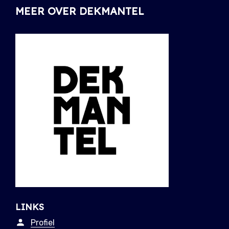
MEER OVER DEKMANTEL
LINKS
Profiel