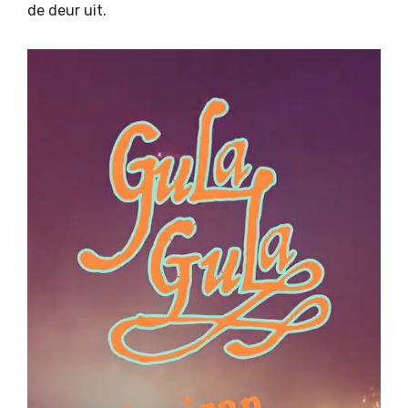
de deur uit.