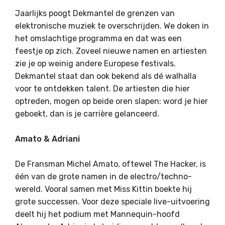
Jaarlijks poogt Dekmantel de grenzen van
elektronische muziek te overschrijden. We doken in
het omslachtige programma en dat was een
feestje op zich. Zoveel nieuwe namen en artiesten
zie je op weinig andere Europese festivals.
Dekmantel staat dan ook bekend als dé walhalla
voor te ontdekken talent. De artiesten die hier
optreden, mogen op beide oren slapen: word je hier
geboekt, dan is je carrière gelanceerd.
Amato & Adriani
De Fransman Michel Amato, oftewel The Hacker, is
één van de grote namen in de electro/techno-
wereld. Vooral samen met Miss Kittin boekte hij
grote successen. Voor deze speciale live-uitvoering
deelt hij het podium met Mannequin-hoofd