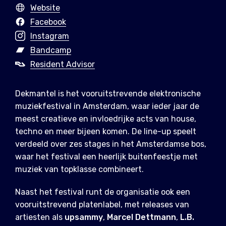
Website
Facebook
Instagram
Bandcamp
Resident Advisor
Dekmantel is het vooruitstrevende elektronische
muziekfestival in Amsterdam, waar ieder jaar de
meest creatieve en invloedrijke acts van house,
techno en meer bijeen komen. De line-up speelt
verdeeld over zes stages in het Amsterdamse bos,
waar het festival een heerlijk buitenfeestje met
muziek van topklasse combineert.
Naast het festival runt de organisatie ook een
vooruitstrevend platenlabel, met releases van
artiesten als
upsammy
,
Marcel Dettmann
,
L.B.