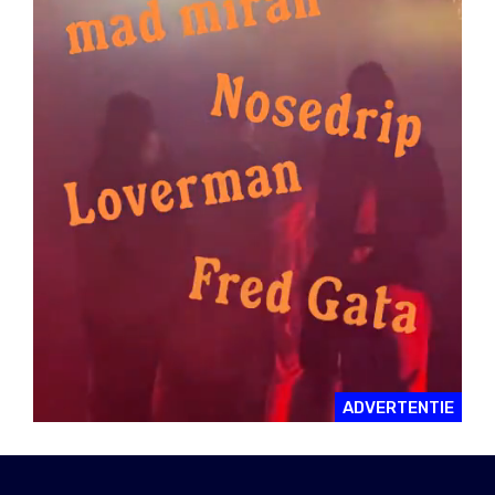
ADVERTENTIE