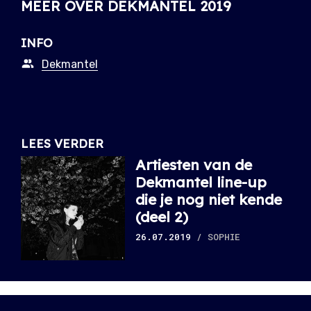
MEER OVER DEKMANTEL 2019
INFO
Dekmantel
LEES VERDER
Artiesten van de
Dekmantel line-up
die je nog niet kende
(deel 2)
26.07.2019
/ SOPHIE