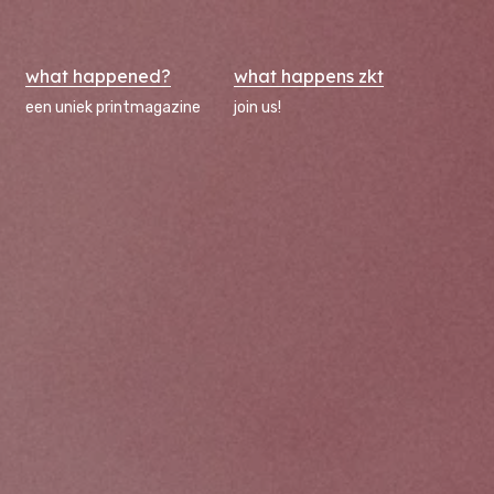
what happened?
what happens zkt
een uniek printmagazine
join us!