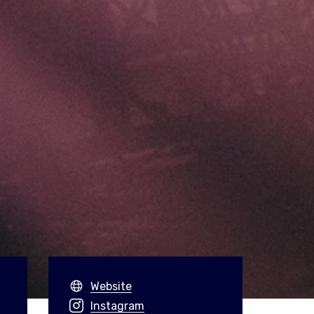
Website
Instagram