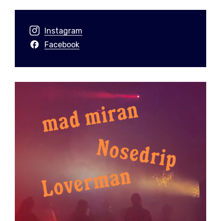
Instagram
Facebook