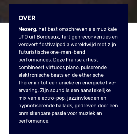
OVER
Mezerg
, het best omschreven als muzikale
UFO uit Bordeaux, tart genreconventies en
verovert festivalpodia wereldwijd met zijn
futuristische one-man-band
performances. Deze Franse artiest
combineert virtuoos piano, pulserende
elektronische beats en de etherische
theremin tot een unieke en energieke live-
ervaring. Zijn sound is een aanstekelijke
mix van electro-pop, jazzinvloeden en
hypnotiserende ballads, gedreven door een
onmiskenbare passie voor muziek en
performance.