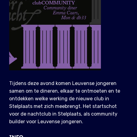
Tijdens deze avond komen Leuvense jongeren
samen om te dineren, elkaar te ontmoeten en te
ontdekken welke werking de nieuwe club in
Stelplaats met zich meebrengt. Het startschot
voor de nachtclub in Stelplaats, als community
builder voor Leuvense jongeren.