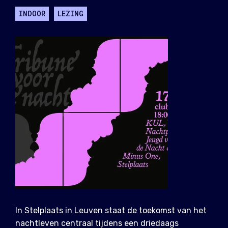
INDOOR
LEZING
In Stelplaats in Leuven staat de toekomst van het
nachtleven centraal tijdens een driedaags