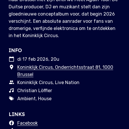
Duitse producer, DJ en muzikant stelt dan zijn
gloednieuwe conceptalbum voor, dat begin 2026
verschijnt. Een absolute aanrader voor fans van
dromerige, verfijnde elektronica om te ontdekken
in het Koninklijk Circus.
INFO
di 17 feb 2026, 20u
Koninklijk Circus, Onderrichtsstraat 81, 1000
Brussel
Koninklijk Circus, Live Nation
Christian Löffler
Ambient, House
LINKS
Facebook