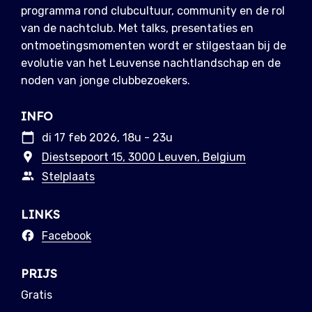
programma rond clubcultuur, community en de rol
van de nachtclub. Met talks, presentaties en
ontmoetingsmomenten wordt er stilgestaan bij de
evolutie van het Leuvense nachtlandschap en de
noden van jonge clubbezoekers.
INFO
di 17 feb 2026, 18u - 23u
Diestsepoort 15, 3000 Leuven, Belgium
Stelplaats
LINKS
Facebook
PRIJS
Gratis