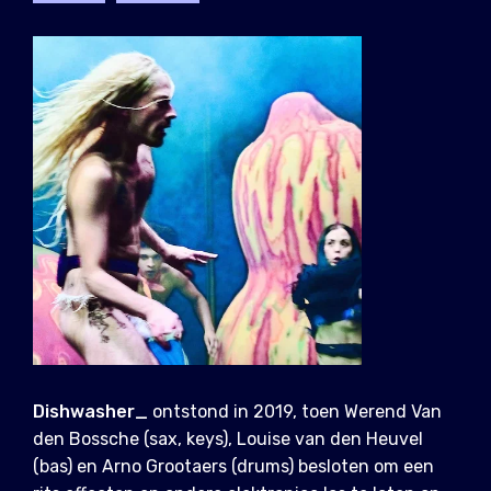
Dishwasher_
ontstond in 2019, toen Werend Van
den Bossche (sax, keys), Louise van den Heuvel
(bas) en Arno Grootaers (drums) besloten om een