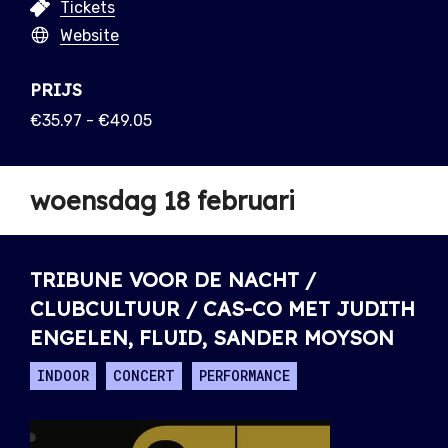
Tickets
Website
PRIJS
€35.97 - €49.05
woensdag 18 februari
TRIBUNE VOOR DE NACHT /
CLUBCULTUUR / CAS-CO MET JUDITH
ENGELEN, FLUID, SANDER MOYSON
INDOOR
CONCERT
PERFORMANCE