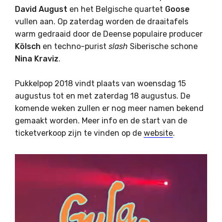
David
August
en het Belgische quartet
Goose
vullen aan. Op zaterdag worden de draaitafels
warm gedraaid door de Deense populaire producer
Kölsch
en techno-purist
slash
Siberische schone
Nina
Kraviz
.
Pukkelpop 2018 vindt plaats van woensdag 15
augustus tot en met zaterdag 18 augustus. De
komende weken zullen er nog meer namen bekend
gemaakt worden. Meer info en de start van de
ticketverkoop zijn te vinden op de
website
.