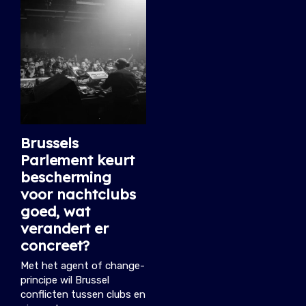
Brussels
Parlement keurt
bescherming
voor nachtclubs
goed, wat
verandert er
concreet?
Met het agent of change-
principe wil Brussel
conflicten tussen clubs en