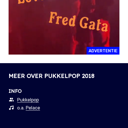
ADVERTENTIE
MEER OVER PUKKELPOP 2018
INFO
Pukkelpop
o.a.
Pelace