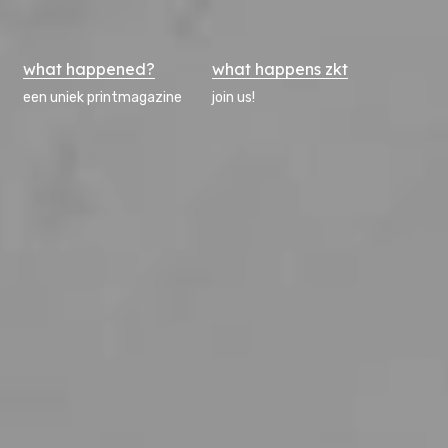
what happened?
what happens zkt
een uniek printmagazine
join us!