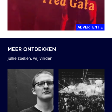
ADVERTENTIE
MEER ONTDEKKEN
jullie zoeken, wij vinden