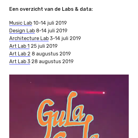
Een overzicht van de Labs & data:
Music Lab
10-14 juli 2019
Design Lab
8-14 juli 2019
Architecture Lab
3-14 juli 2019
Art Lab 1
25 juli 2019
Art Lab 2
8 augustus 2019
Art Lab 3
28 augustus 2019