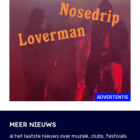
ADVERTENTIE
MEER NIEUWS
al het laatste nieuws over muziek, clubs, festivals