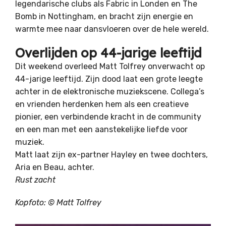
legendarische clubs als Fabric in Londen en The
Bomb in Nottingham, en bracht zijn energie en
warmte mee naar dansvloeren over de hele wereld.
Overlijden op 44-jarige leeftijd
Dit weekend overleed Matt Tolfrey onverwacht op
44-jarige leeftijd. Zijn dood laat een grote leegte
achter in de elektronische muziekscene. Collega’s
en vrienden herdenken hem als een creatieve
pionier, een verbindende kracht in de community
en een man met een aanstekelijke liefde voor
muziek.
Matt laat zijn ex-partner Hayley en twee dochters,
Aria en Beau, achter.
Rust zacht
Kopfoto: ©
Matt Tolfrey