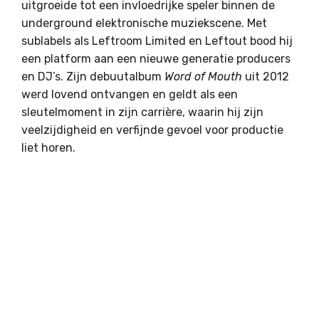
uitgroeide tot een invloedrijke speler binnen de
underground elektronische muziekscene. Met
sublabels als Leftroom Limited en Leftout bood hij
een platform aan een nieuwe generatie producers
en DJ’s. Zijn debuutalbum
Word of Mouth
uit 2012
werd lovend ontvangen en geldt als een
sleutelmoment in zijn carrière, waarin hij zijn
veelzijdigheid en verfijnde gevoel voor productie
liet horen.