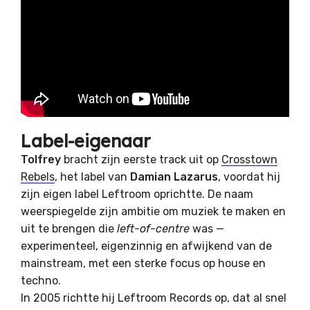
Label-eigenaar
Tolfrey
bracht zijn eerste track uit op
Crosstown
Rebels
, het label van
Damian Lazarus
, voordat hij
zijn eigen label Leftroom oprichtte. De naam
weerspiegelde zijn ambitie om muziek te maken en
uit te brengen die
left-of-centre
was —
experimenteel, eigenzinnig en afwijkend van de
mainstream, met een sterke focus op house en
techno.
In 2005 richtte hij Leftroom Records op, dat al snel