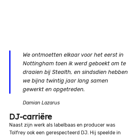
We ontmoetten elkaar voor het eerst in
Nottingham toen ik werd geboekt om te
draaien bij Stealth, en sindsdien hebben
we bijna twintig jaar lang samen
gewerkt en opgetreden.
Damian Lazarus
DJ-carriëre
Naast zijn werk als labelbaas en producer was
Tolfrey ook een gerespecteerd DJ. Hij speelde in