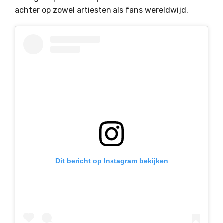
achter op zowel artiesten als fans wereldwijd.
Dit bericht op Instagram bekijken