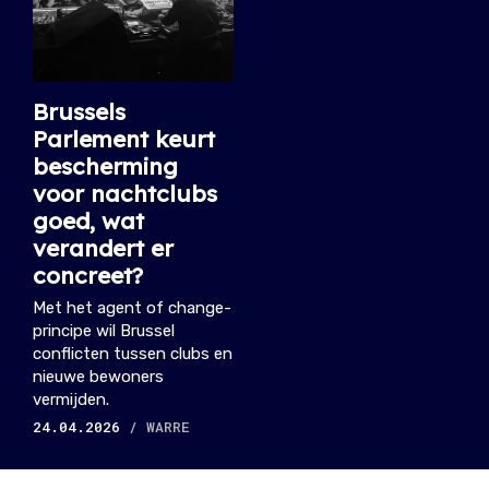
Brussels
Parlement keurt
bescherming
voor nachtclubs
goed, wat
verandert er
concreet?
Met het agent of change-
principe wil Brussel
conflicten tussen clubs en
nieuwe bewoners
vermijden.
24.04.2026
/ WARRE