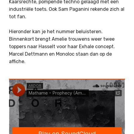
Kaarsrechte, pompende techno gelaagd met een
industriële toets. Ook Sam Paganini rekende zich al
tot fan.
Hieronder kan je het nummer beluisteren.
Binnenkort brengt Amelie trouwens weer twee
toppers naar Hasselt voor haar Exhale concept.
Marcel Dettmann en Monoloc staan dan op de
affiche.