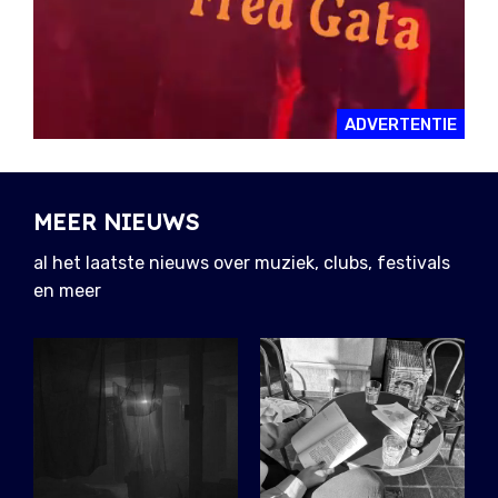
ADVERTENTIE
MEER NIEUWS
al het laatste nieuws over muziek, clubs, festivals
en meer