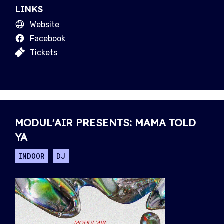
LINKS
Website
Facebook
Tickets
MODUL'AIR PRESENTS: MAMA TOLD
YA
INDOOR
DJ