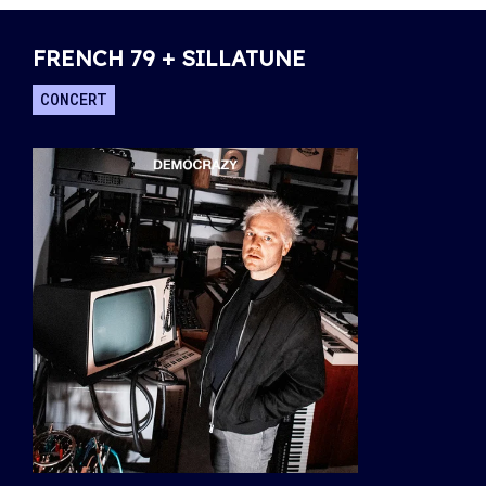
FRENCH 79 + SILLATUNE
CONCERT