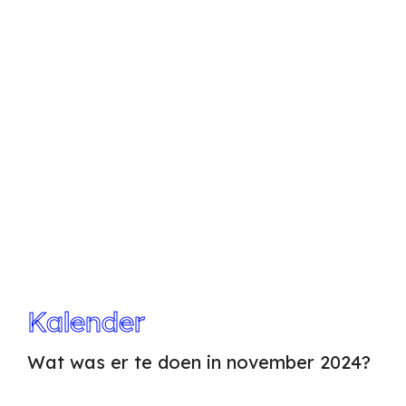
Kalender
Wat was er te doen in november 2024?