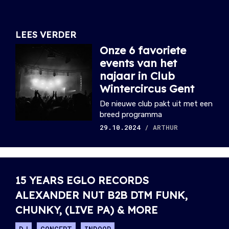
LEES VERDER
Onze 6 favoriete
events van het
najaar in Club
Wintercircus Gent
De nieuwe club pakt uit met een
breed programma
29.10.2024
/ ARTHUR
15 YEARS EGLO RECORDS
ALEXANDER NUT B2B DTM FUNK,
CHUNKY, (LIVE PA) & MORE