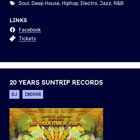
Soul, Deep House, Hiphop, Electro, Jazz, R&B
LINKS
Facebook
Tickets
20 YEARS SUNTRIP RECORDS
DJ
INDOOR