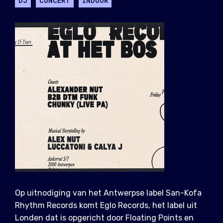
DJ
CONCERT
INDOOR
Op uitnodiging van het Antwerpse label San-Kofa
Rhythm Records komt Eglo Records, het label uit
Londen dat is opgericht door Floating Points en