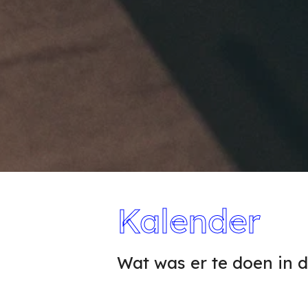
Kalender
Wat was er te doen in