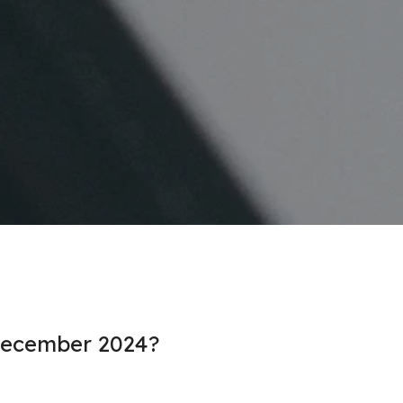
 december 2024?