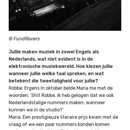
© FundRavers
Jullie maken muziek in zowel Engels als
Nederlands, wat niet evident is in de
elektronische muziekwereld. Hoe kiezen jullie
wanneer jullie welke taal spreken, en wat
betekent die tweetaligheid voor jullie?
Robbe: Ergens in oktober belde Maria me met de
woorden: ‘Shit Robbe, ik heb gelogen dat we ook
Nederlandstalige nummers maken, wanneer
kunnen we in de studio?’
Maria: Een prestigieuze literaire prijs kwam met de
vraag of we een paar nummers konden komen