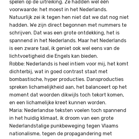
spelen op de uitreiking. Ze hadden wel één
voorwaarde: het moest in het Nederlands.
Natuurlijk zei ik tegen hen niet dat we dat nog niet
hadden. We zijn direct begonnen met nummers te
schrijven. Dat was een grote ontdekking, het is
spannend in het Nederlands. Maar het Nederlands
is een zware taal, ik geniet ook wel eens van de
lichtvoetigheid die Engels kan bieden.
Robbe: Nederlands is heel intiem voor mij, het komt
dichterbij, wat in goed contrast staat met
bombastische, hyper producties. Dansproducties
spreken lichamelijkheid aan, het balanceert op het
moment dat woorden dikwijls toch tekort komen,
en een lichamelijke kreet kunnen worden.
Maria: Nederlandse teksten voelen toch spannend
in het huidig klimaat, ik droom van een grote
Nederlandstalige punkbeweging tegen Vlaams
nationalisme, tegen de propagandering met