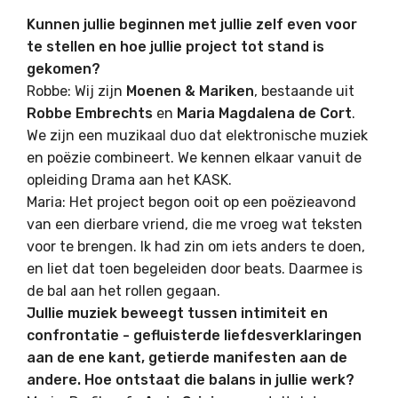
Kunnen jullie beginnen met jullie zelf even voor
te stellen en hoe jullie project tot stand is
gekomen?
Robbe: Wij zijn
Moenen & Mariken
, bestaande uit
Robbe Embrechts
en
Maria Magdalena de Cort
.
We zijn een muzikaal duo dat elektronische muziek
en poëzie combineert. We kennen elkaar vanuit de
opleiding Drama aan het KASK.
Maria: Het project begon ooit op een poëzieavond
van een dierbare vriend, die me vroeg wat teksten
voor te brengen. Ik had zin om iets anders te doen,
en liet dat toen begeleiden door beats. Daarmee is
de bal aan het rollen gegaan.
Jullie muziek beweegt tussen intimiteit en
confrontatie - gefluisterde liefdesverklaringen
aan de ene kant, getierde manifesten aan de
andere. Hoe ontstaat die balans in jullie werk?