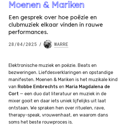
Moenen & Mariken
Een gesprek over hoe poëzie en
clubmuziek elkaar vinden in rauwe
performances.
28/04/2025
/
WARRE
Elektronische muziek en poëzie. Beats en
bezweringen. Liefdesverklaringen en opstandige
manifesten. Moenen & Mariken is het muzikale kind
van
Robbe Embrechts
en
Maria Magdalena de
Cort
— een duo dat literatuur en muziek in de
mixer gooit en daar iets uniek lijfelijks uit laat
ontstaan. We spraken hen over rituelen, rave,
therapy-speak, vrouwenhaat, en waarom dans
soms het beste rouwproces is.