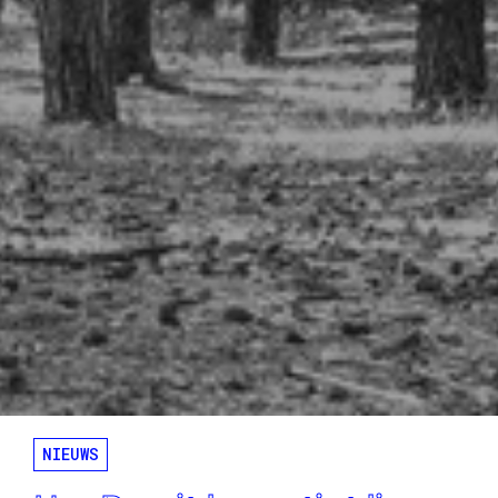
NIEUWS