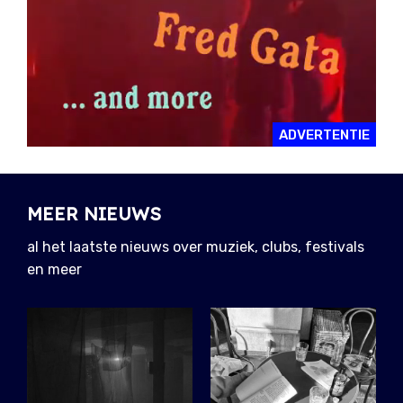
ADVERTENTIE
MEER NIEUWS
al het laatste nieuws over muziek, clubs, festivals
en meer