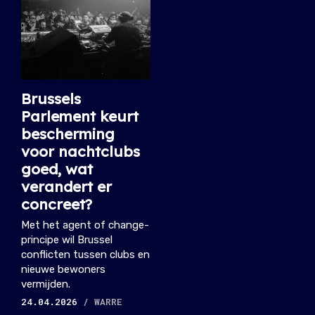
Brussels
Parlement keurt
bescherming
voor nachtclubs
goed, wat
verandert er
concreet?
Met het agent of change-
principe wil Brussel
conflicten tussen clubs en
nieuwe bewoners
vermijden.
24.04.2026
/ WARRE