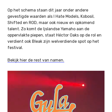
Op het schema staan ​​dit jaar onder andere
gevestigde waarden als I Hate Models, Kobosil,
Shifted en ROD, maar ook nieuw en opkomend
talent. Zo komt de Ijslandse Yamaho aan de
oppervlakte piepen, staat Héctor Oaks op de rol en
verdient ook Bleak zijn welverdiende spot op het
festival.
Bekijk hier de rest van namen.