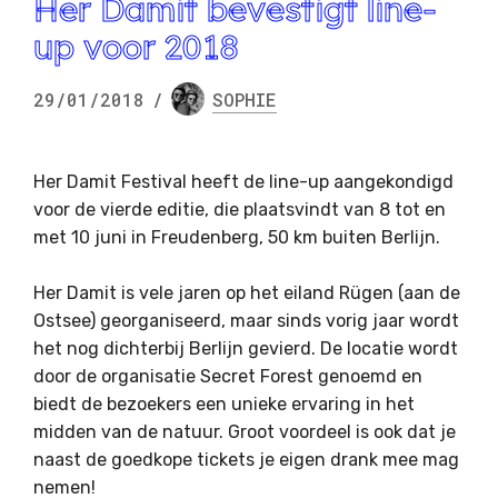
Her Damit bevestigt line-
up voor 2018
29/01/2018
/
SOPHIE
Her Damit Festival heeft de line-up aangekondigd
voor de vierde editie, die plaatsvindt van 8 tot en
met 10 juni in Freudenberg, 50 km buiten Berlijn.
Her Damit is vele jaren op het eiland Rügen (aan de
Ostsee) georganiseerd, maar sinds vorig jaar wordt
het nog dichterbij Berlijn gevierd. De locatie wordt
door de organisatie Secret Forest genoemd en
biedt de bezoekers een unieke ervaring in het
midden van de natuur. Groot voordeel is ook dat je
naast de goedkope tickets je eigen drank mee mag
nemen!