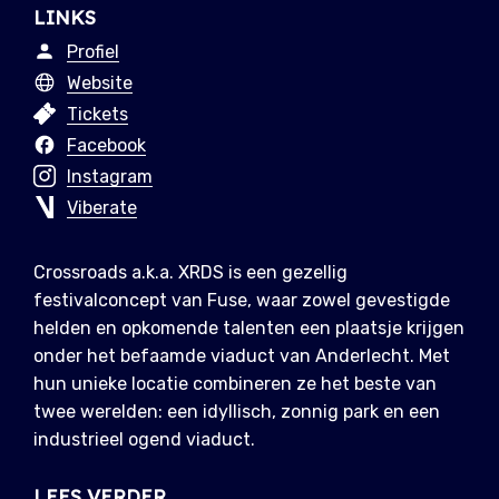
LINKS
Profiel
Website
Tickets
Facebook
Instagram
Viberate
Crossroads a.k.a. XRDS is een gezellig
festivalconcept van Fuse, waar zowel gevestigde
helden en opkomende talenten een plaatsje krijgen
onder het befaamde viaduct van Anderlecht. Met
hun unieke locatie combineren ze het beste van
twee werelden: een idyllisch, zonnig park en een
industrieel ogend viaduct.
LEES VERDER