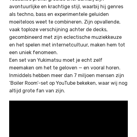
avontuurlijke en krachtige stijl, waarbij hij genres
als techno, bass en experimentele geluiden
moeiteloos weet te combineren. Zijn opvallende,
vaak toploze verschijning achter de decks,
gecombineerd met zijn eclectische muziekkeuze
en het spelen met internetcultuur, maken hem tot
een uniek fenomeen.
Een set van Yukimatsu moet je echt zelf
meemaken om het te geloven — en vooral horen.
Inmiddels hebben meer dan 7 miljoen mensen zijn
‘Boiler Room’-set op YouTube bekeken, waar wij nog
altijd grote fan van zijn.