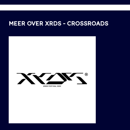
MEER OVER XRDS - CROSSROADS