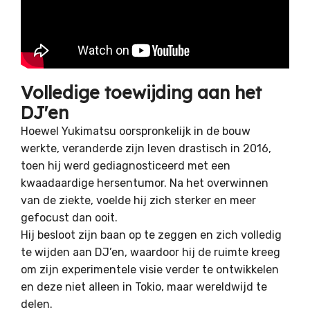
Volledige toewijding aan het
DJ'en
Hoewel Yukimatsu oorspronkelijk in de bouw
werkte, veranderde zijn leven drastisch in 2016,
toen hij werd gediagnosticeerd met een
kwaadaardige hersentumor. Na het overwinnen
van de ziekte, voelde hij zich sterker en meer
gefocust dan ooit.
Hij besloot zijn baan op te zeggen en zich volledig
te wijden aan DJ’en, waardoor hij de ruimte kreeg
om zijn experimentele visie verder te ontwikkelen
en deze niet alleen in Tokio, maar wereldwijd te
delen.