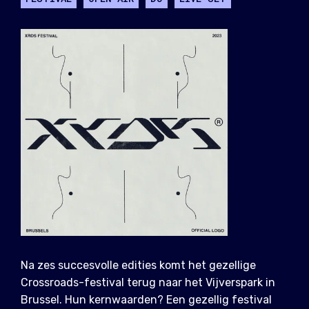
Na zes succesvolle edities komt het gezellige
Crossroads-festival terug naar het Vijverspark in
Brussel. Hun kernwaarden? Een gezellig festival