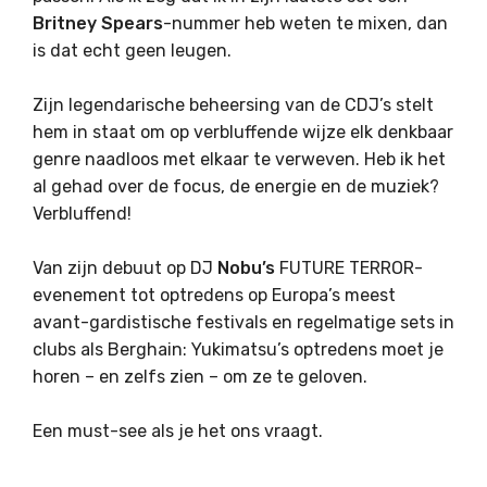
Britney Spears
-nummer heb weten te mixen, dan
is dat echt geen leugen.
Zijn legendarische beheersing van de CDJ’s stelt
hem in staat om op verbluffende wijze elk denkbaar
genre naadloos met elkaar te verweven. Heb ik het
al gehad over de focus, de energie en de muziek?
Verbluffend!
Van zijn debuut op DJ
Nobu’s
FUTURE TERROR-
evenement tot optredens op Europa’s meest
avant-gardistische festivals en regelmatige sets in
clubs als Berghain: Yukimatsu’s optredens moet je
horen – en zelfs zien – om ze te geloven.
Een must-see als je het ons vraagt.