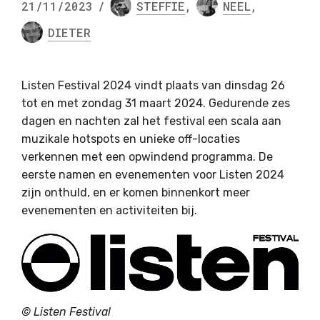
21/11/2023
/
STEFFIE
,
NEEL
,
DIETER
Listen Festival 2024 vindt plaats van dinsdag 26
tot en met zondag 31 maart 2024. Gedurende zes
dagen en nachten zal het festival een scala aan
muzikale hotspots en unieke off-locaties
verkennen met een opwindend programma. De
eerste namen en evenementen voor Listen 2024
zijn onthuld, en er komen binnenkort meer
evenementen en activiteiten bij.
© Listen Festival