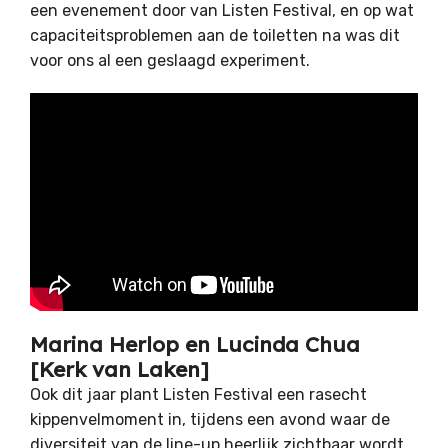
een evenement door van Listen Festival, en op wat
capaciteitsproblemen aan de toiletten na was dit
voor ons al een geslaagd experiment.
Marina Herlop en Lucinda Chua
[Kerk van Laken]
Ook dit jaar plant Listen Festival een rasecht
kippenvelmoment in, tijdens een avond waar de
diversiteit van de line-up heerlijk zichtbaar wordt.