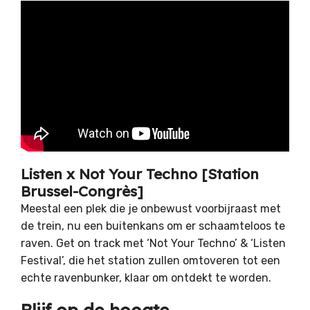
Listen x Not Your Techno [Station
Brussel-Congrès]
Meestal een plek die je onbewust voorbijraast met
de trein, nu een buitenkans om er schaamteloos te
raven. Get on track met ‘Not Your Techno’ & ‘Listen
Festival’, die het station zullen omtoveren tot een
echte ravenbunker, klaar om ontdekt te worden.