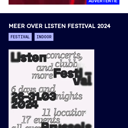
ADVERTENTIE
MEER OVER LISTEN FESTIVAL 2024
FESTIVAL
INDOOR