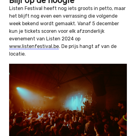
Blijf op de hoogte
Listen Festival heeft nog iets groots in petto, maar
het blijft nog even een verrassing die volgende
week bekend wordt gemaakt. Vanaf 5 december
kun je tickets scoren voor elk afzonderlijk
evenement van Listen 2024 op
www.listenfestival.be
. De prijs hangt af van de
locatie.