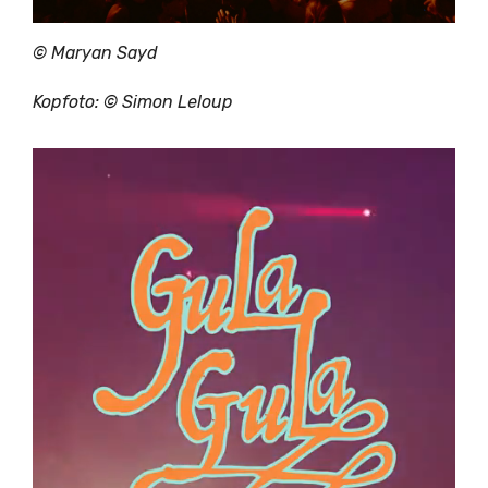
© Maryan Sayd
Kopfoto: © Simon Leloup