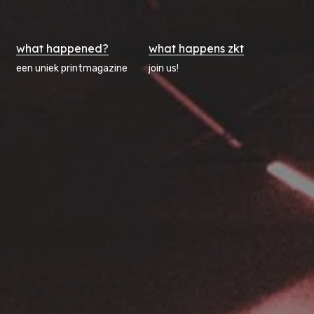
what happened?
what happens zkt
een uniek printmagazine
join us!