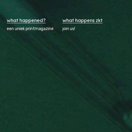
what happened?
what happens zkt
een uniek printmagazine
join us!