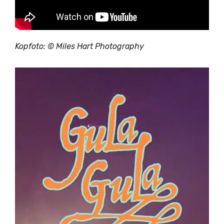
Kopfoto: © Miles Hart Photography