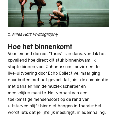
© Miles Hart Photography
Hoe het binnenkomt
Voor iemand die niet “thuis” is in dans, vond ik het
opvallend hoe direct dit stuk binnenkwam. Ik
stapte binnen voor Jóhannssons muziek en de
live-uitvoering door Echo Collective, maar ging
naar buiten met het gevoel dat juist de combinatie
met dans en film de muziek scherper en
menselijker maakte. Het verhaal van een
toekomstige mensensoort op de rand van
uitsterven blijft hier niet hangen in theorie: het
wordt iets dat je lijfelijk meekrijgt, in ademhaling,