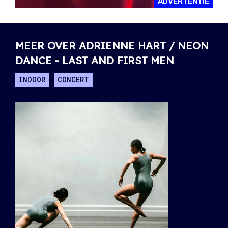
ADVERTENTIE
MEER OVER ADRIENNE HART / NEON
DANCE - LAST AND FIRST MEN
INDOOR
CONCERT