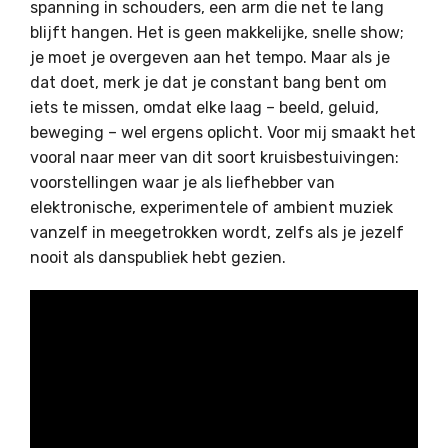
spanning in schouders, een arm die net te lang
blijft hangen. Het is geen makkelijke, snelle show;
je moet je overgeven aan het tempo. Maar als je
dat doet, merk je dat je constant bang bent om
iets te missen, omdat elke laag – beeld, geluid,
beweging – wel ergens oplicht. Voor mij smaakt het
vooral naar meer van dit soort kruisbestuivingen:
voorstellingen waar je als liefhebber van
elektronische, experimentele of ambient muziek
vanzelf in meegetrokken wordt, zelfs als je jezelf
nooit als danspubliek hebt gezien.