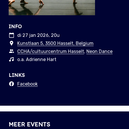
INFO
di 27 jan 2026, 20u
Kunstlaan 5, 3500 Hasselt, Belgium
CCHA/cultuurcentrum Hasselt
,
Neon Dance
o.a. Adrienne Hart
LINKS
Facebook
MEER EVENTS