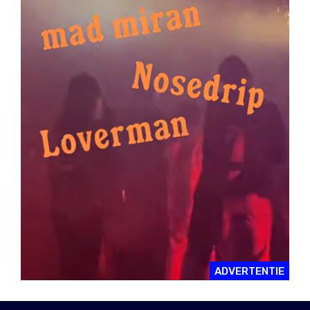
ADVERTENTIE