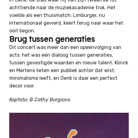
achttiende naar de muziekacademie trok. Het
voelde als een thuismatch: Limburger, nu
internationaal gevierd, keert terug naar waar het
ooit begon.
Brug tussen generaties
Dit concert was meer dan een opeenvolging van
acts: het was een dialoog tussen generaties,
tussen gevestigde waarden en nieuw talent. Klinck
en Mertens lieten een publiek achter dat wist:
minimalisme leeft, en Genk is daar een perfect
decor voor.
Kopfoto: © Cathy Borgions