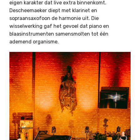
eigen karakter dat live extra binnenkomt.
Descheemaeker diept met klarinet en
sopraansaxofoon de harmonie uit. Die
wisselwerking gaf het gevoel dat piano en
blaasinstrumenten samensmolten tot één
ademend organisme.