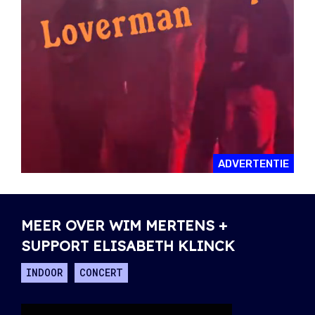
ADVERTENTIE
MEER OVER WIM MERTENS +
SUPPORT ELISABETH KLINCK
INDOOR
CONCERT