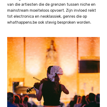
van die artiesten die de grenzen tussen niche en
mainstream moeiteloos opvoert. Zijn invloed reikt
tot electronica en neoklassiek, genres die op
whathappens.be ook stevig besproken worden.