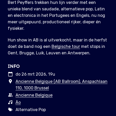
Bert Peyffers trekken hun lijn verder met een
unieke blend van saudade, alternatieve pop, Latin
en electronica in het Portugees en Engels, nu nog
meer uitgepuurd, productioneel rijker, dieper én
fysieker.
Hun show in AB is al uitverkocht, maar in de herfst
doet de band nog een
Belgische tour
met stops in
Gent, Brugge, Luik, Leuven en Antwerpen.
INFO
do 26 mrt 2026, 19u
Ancienne Belgique (AB Ballroom), Anspachlaan
110, 1000 Brussel
Ancienne Belgique
Ão
Alternative Pop