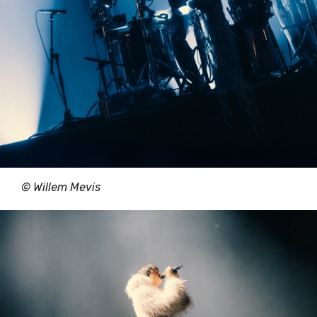
© Willem Mevis