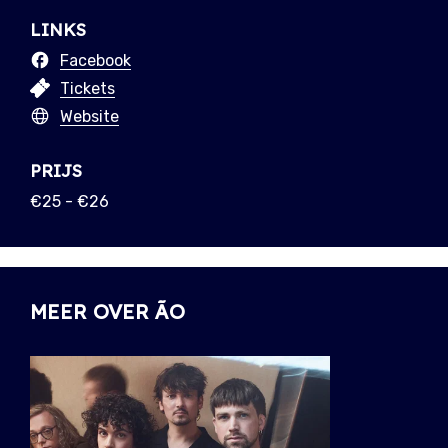
LINKS
Facebook
Tickets
Website
PRIJS
€25 - €26
MEER OVER ÃO