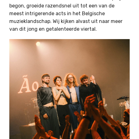
begon, groeide razendsnel uit tot een van de
meest intrigerende acts in het Belgische
muzieklandschap. Wij kijken alvast uit naar meer
van dit jong en getalenteerde viertal.