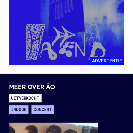
ADVERTENTIE
MEER OVER ÃO
UITVERKOCHT
INDOOR
CONCERT