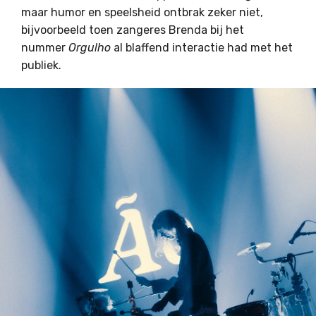
maar humor en speelsheid ontbrak zeker niet,
bijvoorbeeld toen zangeres Brenda bij het
nummer
Orgulho
al blaffend interactie had met het
publiek.