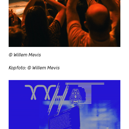
© Willem Mevis
Kopfoto: © Willem Mevis