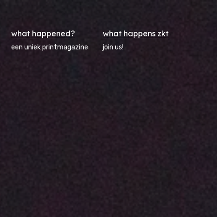
what happened?
what happens zkt
een uniek printmagazine
join us!