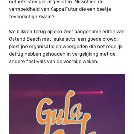
net iets steviger afgesloten. Misschien de
vermoeidheid van Kappa Futur die een beetje
tevoorschijn kwam?
We blikken terug op een zeer aangename editie van
Ostend Beach met leuke acts, een goede crowd,
piekfijne organisatie en weergoden die het redelijk
deftig hebben gehouden in vergelijking met de
andere festivals van de voorbije weken.