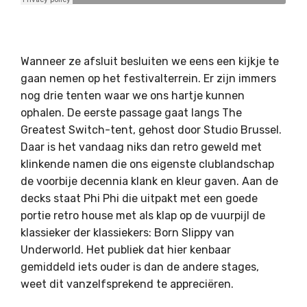
Wanneer ze afsluit besluiten we eens een kijkje te
gaan nemen op het festivalterrein. Er zijn immers
nog drie tenten waar we ons hartje kunnen
ophalen. De eerste passage gaat langs The
Greatest Switch-tent, gehost door Studio Brussel.
Daar is het vandaag niks dan retro geweld met
klinkende namen die ons eigenste clublandschap
de voorbije decennia klank en kleur gaven. Aan de
decks staat Phi Phi die uitpakt met een goede
portie retro house met als klap op de vuurpijl de
klassieker der klassiekers: Born Slippy van
Underworld. Het publiek dat hier kenbaar
gemiddeld iets ouder is dan de andere stages,
weet dit vanzelfsprekend te appreciëren.