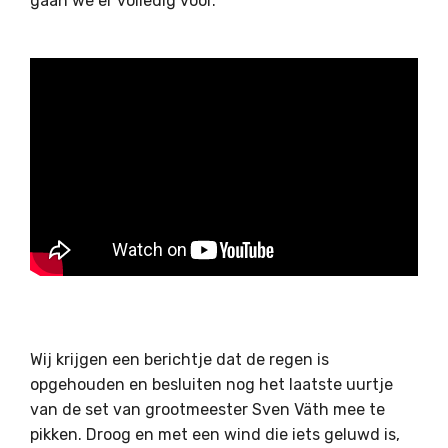
gaan we er volledig voor.
Wij krijgen een berichtje dat de regen is
opgehouden en besluiten nog het laatste uurtje
van de set van grootmeester Sven Väth mee te
pikken. Droog en met een wind die iets geluwd is,