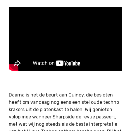
Daarna is het de beurt aan Quincy, die besloten
heeft om vandaag nog eens een stel oude techno
krakers uit de platenkast te halen. Wij genieten
volop mee wanneer Sharpside de revue passeert,
met wat wij nog steeds als de beste interpretatie