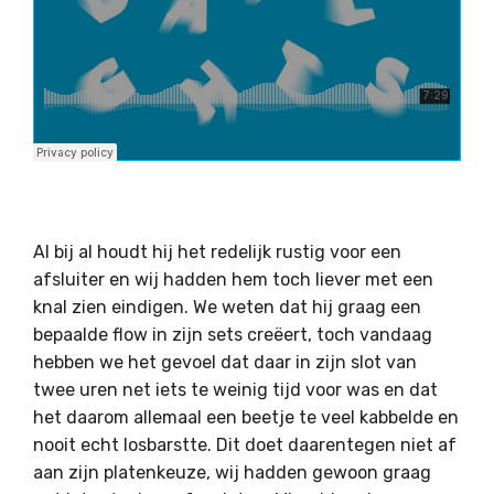
Al bij al houdt hij het redelijk rustig voor een
afsluiter en wij hadden hem toch liever met een
knal zien eindigen. We weten dat hij graag een
bepaalde flow in zijn sets creëert, toch vandaag
hebben we het gevoel dat daar in zijn slot van
twee uren net iets te weinig tijd voor was en dat
het daarom allemaal een beetje te veel kabbelde en
nooit echt losbarstte. Dit doet daarentegen niet af
aan zijn platenkeuze, wij hadden gewoon graag