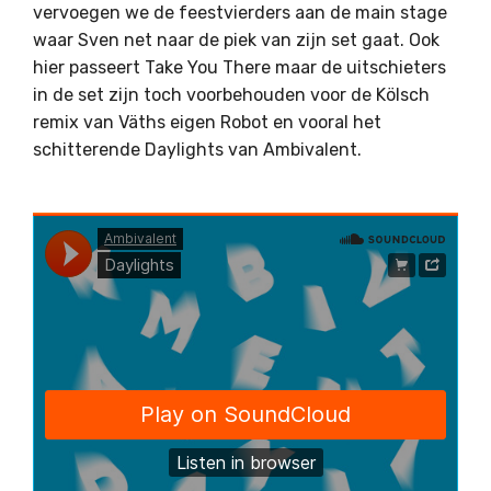
vervoegen we de feestvierders aan de main stage
waar Sven net naar de piek van zijn set gaat. Ook
hier passeert Take You There maar de uitschieters
in de set zijn toch voorbehouden voor de Kölsch
remix van Väths eigen Robot en vooral het
schitterende Daylights van Ambivalent.