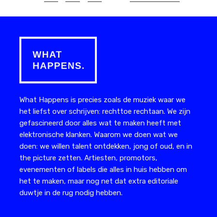
pagina
What Happens is precies zoals de muziek waar we
het liefst over schrijven: rechttoe rechtaan. We zijn
gefascineerd door alles wat te maken heeft met
elektronische klanken. Waarom we doen wat we
doen: we willen talent ontdekken, jong of oud, en in
the picture zetten. Artiesten, promotors,
evenementen of labels die alles in huis hebben om
het te maken, maar nog net dat extra editoriale
duwtje in de rug nodig hebben.