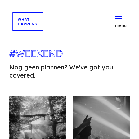
menu
#WEEKEND
Nog geen plannen? We've got you
covered.