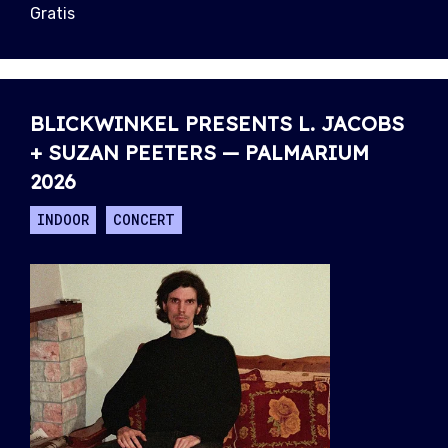
Gratis
BLICKWINKEL PRESENTS L. JACOBS
+ SUZAN PEETERS — PALMARIUM
2026
INDOOR
CONCERT