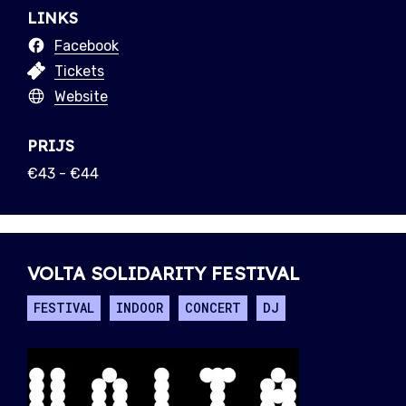
LINKS
Facebook
Tickets
Website
PRIJS
€43 - €44
VOLTA SOLIDARITY FESTIVAL
FESTIVAL
INDOOR
CONCERT
DJ