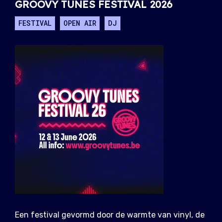
GROOVY TUNES FESTIVAL 2026
FESTIVAL
OPEN AIR
DJ
Een festival gevormd door de warmte van vinyl, de