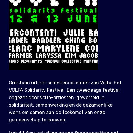
Ontstaan uit het artiestencollectief van Volta: het
VOLTA Solidarity Festival. Een tweedaags festival
opgezet door Volta-artiesten, geworteld in
solidariteit, samenwerking en de gezamenlijke
wens om samen aan de toekomst van onze
gemeenschap te bouwen.